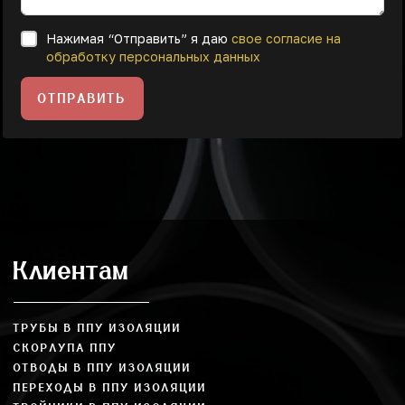
Нажимая “Отправить” я даю
свое согласие на
обработку персональных данных
ОТПРАВИТЬ
Клиентам
ТРУБЫ В ППУ ИЗОЛЯЦИИ
СКОРЛУПА ППУ
ОТВОДЫ В ППУ ИЗОЛЯЦИИ
ПЕРЕХОДЫ В ППУ ИЗОЛЯЦИИ