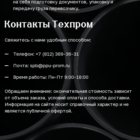
на себя подготовку документов, упаковку и
передачу груза перевозчику.
Контакты Техпром
Свяжитесь с нами удобным способом:
Телефон: +7 (812) 389-36-31
Почта: spb@ppu-prom.ru
Время работы: Пн-Пт 9:00-18:00
Обращаем внимание: окончательная стоимость зависит
от объема заказа, условий оплаты и способа доставки.
Информация на сайте носит справочный характер и не
является публичной офертой.