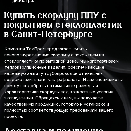
диаметра.
Купить скорлупу ППУ с
покрытием стеклопластик
в Санкт-Петербурге
Компания ТехПром предлагает купить
пенополиуретановую скорлупу с покрытием из
стеклопластика по выгодной цене. Мы изготавливаем
теплоизоляционные изделия, обеспечивающие
надёжную защиту трубопроводов от внешних
воздействий, влаги, ультрафиолета. Наши специалисты
помогут подобрать оптимальные размеры и
характеристики скорлупы под конкретные условия
эксплуатации. Обращаясь к нам, вы получаете
качественную продукцию, готовую к установке и
полностью соответствующую требованиям вашего
проекта.
Доставка и получение