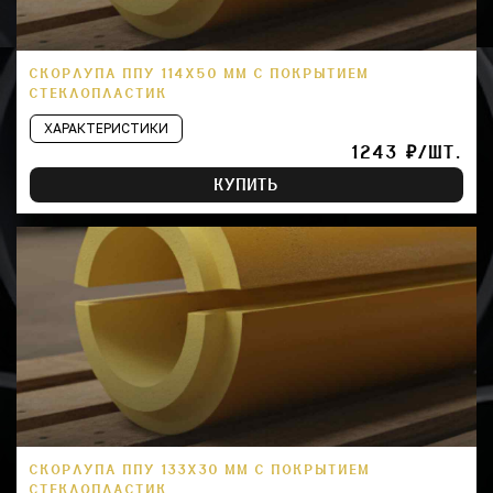
СКОРЛУПА ППУ 114Х50 ММ С ПОКРЫТИЕМ
СТЕКЛОПЛАСТИК
ХАРАКТЕРИСТИКИ
1243 ₽/ШТ.
КУПИТЬ
СКОРЛУПА ППУ 133Х30 ММ С ПОКРЫТИЕМ
СТЕКЛОПЛАСТИК