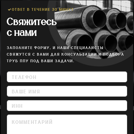
ОТВЕТ В ТЕЧЕНИЕ 30 МИНУТ
Свяжитесь
с нами
ЗАПОЛНИТЕ ФОРМУ, И НАШИ СПЕЦИАЛИСТЫ
СВЯЖУТСЯ С ВАМИ ДЛЯ КОНСУЛЬТАЦИИ И ПОДБОРА
ТРУБ ППУ ПОД ВАШИ ЗАДАЧИ.