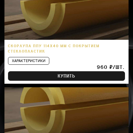
СКОРЛУПА ППУ 114Х40 ММ С ПОКРЫТИЕМ
СТЕКЛОПЛАСТИК
ХАРАКТЕРИСТИКИ
960 ₽/ШТ.
КУПИТЬ