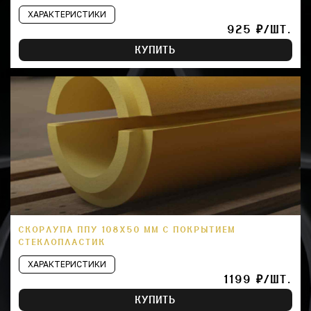
ХАРАКТЕРИСТИКИ
925 ₽/ШТ.
КУПИТЬ
СКОРЛУПА ППУ 108Х50 ММ С ПОКРЫТИЕМ
СТЕКЛОПЛАСТИК
ХАРАКТЕРИСТИКИ
1199 ₽/ШТ.
КУПИТЬ