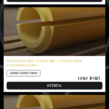
СКОРЛУПА ППУ 133Х50 ММ С ПОКРЫТИЕМ
СТЕКЛОПЛАСТИК
ХАРАКТЕРИСТИКИ
1382 ₽/ШТ.
КУПИТЬ