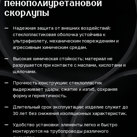
пенополиуретановой
скорлупы
Надежная защита от внешних воздействий:
стеклопластиковая оболочка устойчива к
ультрафиолету, механическим повреждениям и
агрессивным химическим средам.
Высокая химическая стойкость: материал не
разрушается при контакте с маслами, кислотами и
щелочами.
Прочность конструкции: стеклопластик
выдерживает удары, сжатие и изгиб, сохраняя
форму и герметичность.
Длительный срок эксплуатации: изделие служит до
30 лет без снижения изоляционных характеристик.
Удобство установки: элементы легко и быстро
монтируются на трубопроводы различного