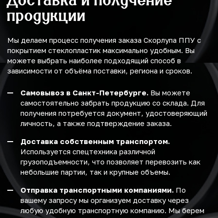
продукции
Мы делаем процесс получения заказа Скорлупа ППУ с
покрытием стеклопластик максимально удобным. Вы
можете выбрать наиболее подходящий способ в
зависимости от объёма поставки, региона и сроков.
Самовывоз в Санкт-Петербурге.
Вы можете
самостоятельно забрать продукцию со склада. Для
получения потребуется документ, удостоверяющий
личность, а также подтверждение заказа.
Доставка собственным транспортом.
Используется спецтехника различной
грузоподъемности, что позволяет перевозить как
небольшие партии, так и крупные объемы.
Отправка транспортными компаниями.
По
вашему запросу мы организуем доставку через
любую удобную транспортную компанию. Мы берем