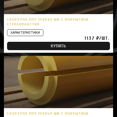
СКОРЛУПА ППУ 159Х40 ММ С ПОКРЫТИЕМ
СТЕКЛОПЛАСТИК
ХАРАКТЕРИСТИКИ
1137 ₽/ШТ.
КУПИТЬ
СКОРЛУПА ППУ 159Х50 ММ С ПОКРЫТИЕМ