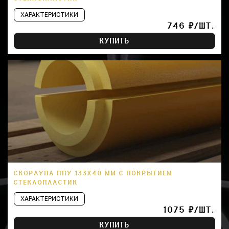
ХАРАКТЕРИСТИКИ
746 ₽/ШТ.
КУПИТЬ
СКОРЛУПА ППУ 133Х40 ММ С ПОКРЫТИЕМ
СТЕКЛОПЛАСТИК
ХАРАКТЕРИСТИКИ
1075 ₽/ШТ.
КУПИТЬ