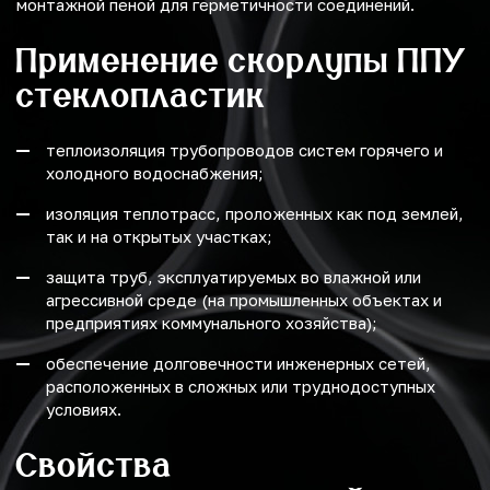
монтажной пеной для герметичности соединений.
Применение скорлупы ППУ
стеклопластик
теплоизоляция трубопроводов систем горячего и
холодного водоснабжения;
изоляция теплотрасс, проложенных как под землей,
так и на открытых участках;
защита труб, эксплуатируемых во влажной или
агрессивной среде (на промышленных объектах и
предприятиях коммунального хозяйства);
обеспечение долговечности инженерных сетей,
расположенных в сложных или труднодоступных
условиях.
Свойства