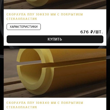
СКОРЛУПА ППУ 108Х30 ММ С ПОКРЫТИЕМ
СТЕКЛОПЛАСТИК
ХАРАКТЕРИСТИКИ
676 ₽/ШТ.
КУПИТЬ
СКОРЛУПА ППУ 108Х40 ММ С ПОКРЫТИЕМ
СТЕКЛОПЛАСТИК