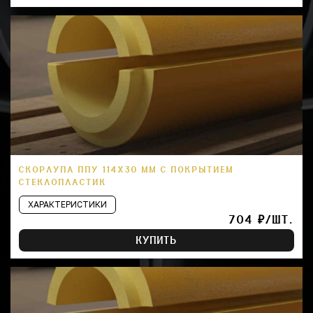
СКОРЛУПА ППУ 114Х30 ММ С ПОКРЫТИЕМ
СТЕКЛОПЛАСТИК
ХАРАКТЕРИСТИКИ
704 ₽/ШТ.
КУПИТЬ