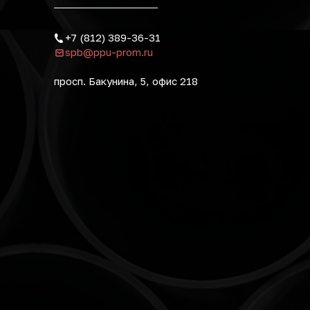
+7 (812) 389-36-31
spb@ppu-prom.ru
просп. Бакунина, 5, офис 218