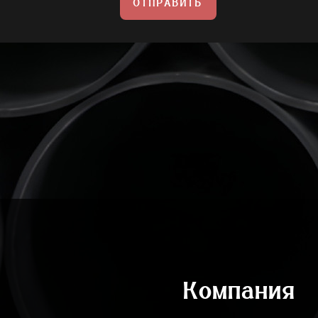
ОТПРАВИТЬ
Компания