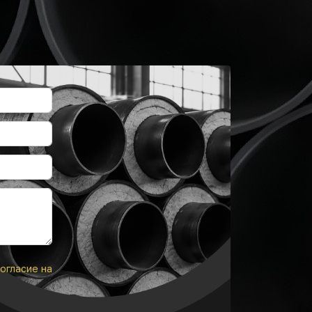
огласие на