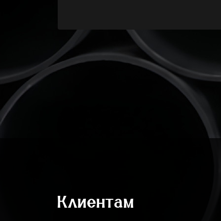
Клиентам