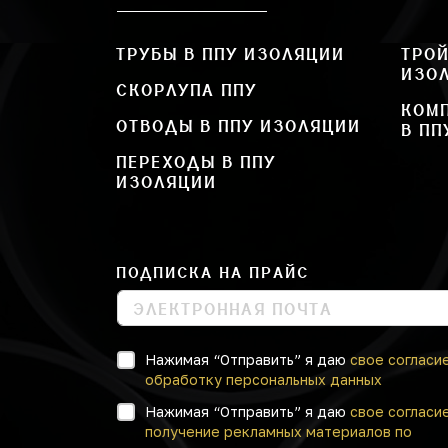
ТРУБЫ В ППУ ИЗОЛЯЦИИ
ТРОЙ
ИЗО
СКОРЛУПА ППУ
КОМ
ОТВОДЫ В ППУ ИЗОЛЯЦИИ
В ПП
ПЕРЕХОДЫ В ППУ
ИЗОЛЯЦИИ
ПОДПИСКА НА ПРАЙС
Нажимая “Отправить” я даю
свое согласи
обработку персональных данных
Нажимая “Отправить” я даю
свое согласи
получение рекламных материалов по