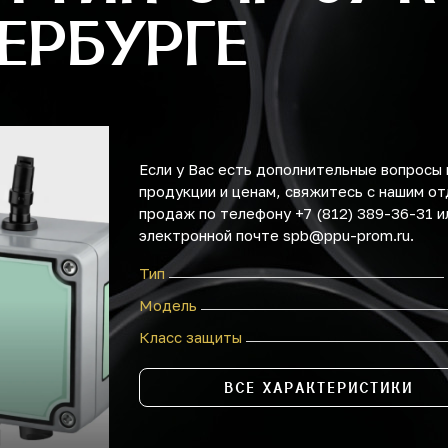
ЕРБУРГЕ
Если у Вас есть дополнительные вопросы 
продукции и ценам, свяжитесь с нашим о
продаж по телефону +7 (812) 389-36-31 и
электронной почте spb@ppu-prom.ru.
Тип
Модель
Класс защиты
ВСЕ ХАРАКТЕРИСТИКИ