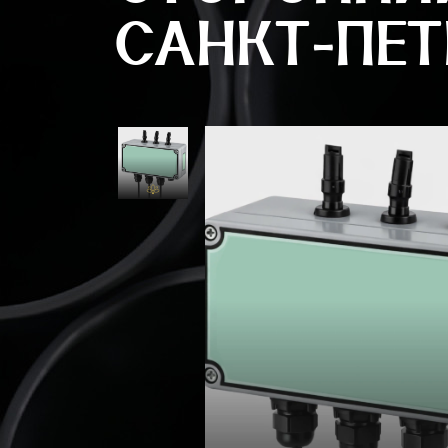
САНКТ-ПЕТ