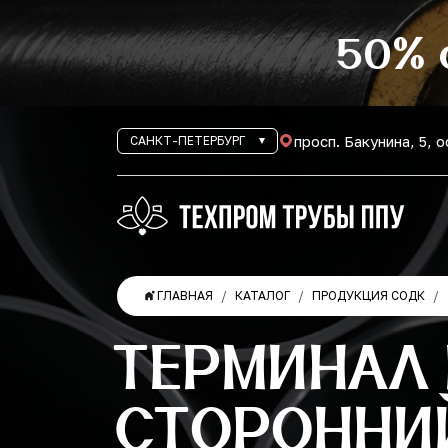
50% 
просп. Бакунина, 5, 
САНКТ-ПЕТЕРБУРГ
ГЛАВНАЯ
КАТАЛОГ
ПРОДУКЦИЯ СОДК
ТЕРМИНАЛ
СТОРОННИЙ 