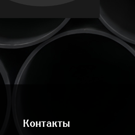
Контакты