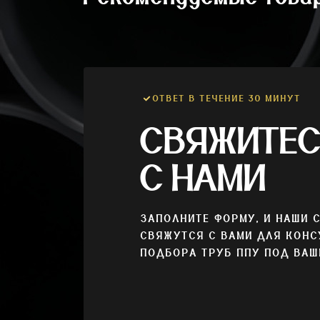
ОТВЕТ В ТЕЧЕНИЕ 30 МИНУТ
СВЯЖИТЕ
С НАМИ
ЗАПОЛНИТЕ ФОРМУ, И НАШИ 
СВЯЖУТСЯ С ВАМИ ДЛЯ КОНС
ПОДБОРА ТРУБ ППУ ПОД ВАШ