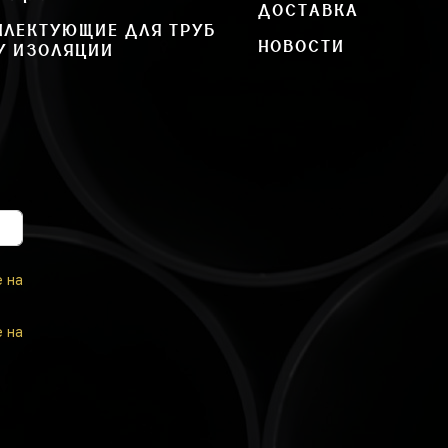
ДОСТАВКА
ПЛЕКТУЮЩИЕ ДЛЯ ТРУБ
НОВОСТИ
У ИЗОЛЯЦИИ
е на
е на