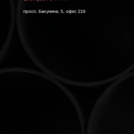
просп. Бакунина, 5, офис 218