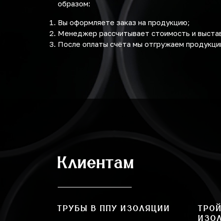
образом:
Вы оформляете заказ на продукцию;
Менеджер рассчитывает стоимость и выстав
После оплаты счёта мы отгружаем продукци
Клиентам
ТРУБЫ В ППУ ИЗОЛЯЦИИ
ТРОЙ
ИЗО