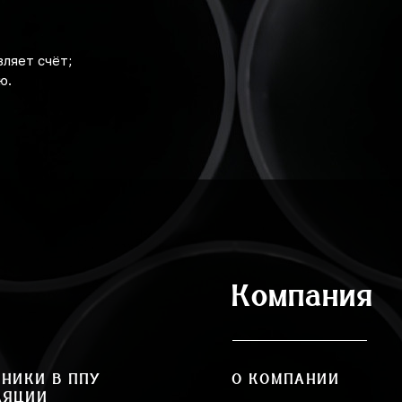
ляет счёт;
ю.
Компания
НИКИ В ППУ
О КОМПАНИИ
ЛЯЦИИ