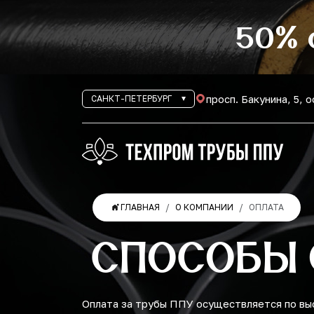
50% 
просп. Бакунина, 5, 
САНКТ-ПЕТЕРБУРГ
ГЛАВНАЯ
О КОМПАНИИ
ОПЛАТА
СПОСОБЫ 
Оплата за трубы ППУ осуществляется по вы