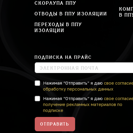
СКОРЛУПА ППУ
КОМ
ОТВОДЫ В ППУ ИЗОЛЯЦИИ
В ПП
ПЕРЕХОДЫ В ППУ
ИЗОЛЯЦИИ
ПОДПИСКА НА ПРАЙС
Нажимая “Отправить” я даю
свое согласи
обработку персональных данных
Нажимая “Отправить” я даю
свое согласи
получение рекламных материалов по
подписке
ОТПРАВИТЬ