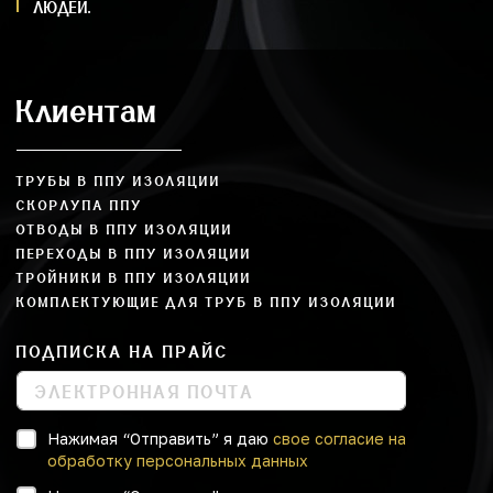
ЛЮДЕЙ.
Клиентам
ТРУБЫ В ППУ ИЗОЛЯЦИИ
СКОРЛУПА ППУ
ОТВОДЫ В ППУ ИЗОЛЯЦИИ
ПЕРЕХОДЫ В ППУ ИЗОЛЯЦИИ
ТРОЙНИКИ В ППУ ИЗОЛЯЦИИ
КОМПЛЕКТУЮЩИЕ ДЛЯ ТРУБ В ППУ ИЗОЛЯЦИИ
ПОДПИСКА НА ПРАЙС
Нажимая “Отправить” я даю
свое согласие на
обработку персональных данных