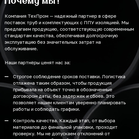
Почему мы?
Компания ТехПром — надежный партнер в сфере
поставок труб и комплектующих с ППУ изоляцией. Мы
предлагаем продукцию, соответствующую современным
стандартам качества, обеспечивая долгосрочную
эксплуатацию без значительных затрат на
обслуживание.
Наши партнёры ценят нас за:
Строгое соблюдение сроков поставки. Логистика
отлажена таким образом, чтобы продукция
прибывала на объект точно в обозначенные
договором даты, без задержек и сбоев. Это
позволяет нашим клиентам уверенно планировать
работы и соблюдать графики.
Контроль качества. Каждый этап, от выбора
материалов до финальной упаковки, проходит
проверку. Мы не допускаем отклонений от