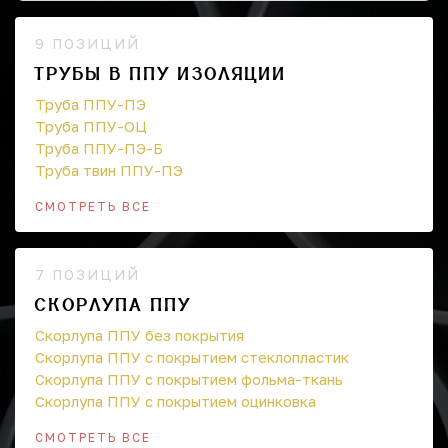
9 ПОЗИЦИЙ
ТРУБЫ В ППУ ИЗОЛЯЦИИ
Труба ППУ-ПЭ
Труба ППУ-ОЦ
Труба ППУ-ПЭ-Б
Труба твин ППУ-ПЭ
СМОТРЕТЬ ВСЕ
7 ПОЗИЦИЙ
СКОРЛУПА ППУ
Скорлупа ППУ без покрытия
Скорлупа ППУ с покрытием стеклопластик
Скорлупа ППУ с покрытием фольма-ткань
Скорлупа ППУ с покрытием оцинковка
СМОТРЕТЬ ВСЕ