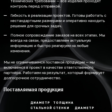
технических требований — все изделия проходят
контроль перед отправкой.
Гибкость в реализации проектов. Готовы работать с
нестандартными размерами и оперативно находить
решения для срочных задач.
Полное сопровождение заказов на всех этапах. Мы
всегда на связи, предоставляем актуальную
информацию и быстро реагируем на любые
изменения.
Мы не ограничиваемся поставкой продукции — мы
включаемся в проект в качестве ответственного
партнёра. Работаем на результат, который формирует
долгосрочное сотрудничество.
Поставляемая продукция
ДИАМЕТР
ТОЛЩИНА
СТАЛЬНОЙ
СТЕНКИ
ДИАМЕТР