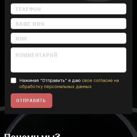
Нажимая “Отправить” я даю
свое согласие на
обработку персональных данных
ОТПРАВИТЬ