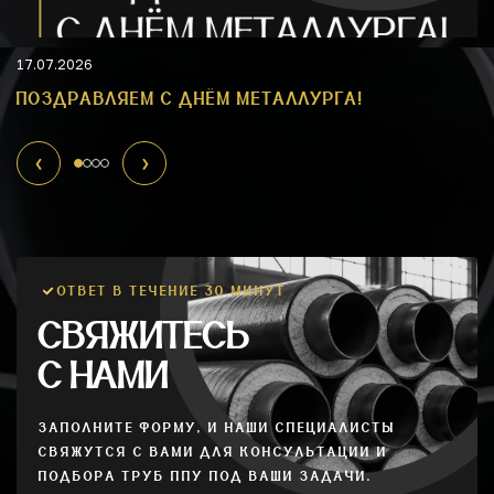
17.07.2026
ПОЗДРАВЛЯЕМ С ДНЁМ МЕТАЛЛУРГА!
ОТВЕТ В ТЕЧЕНИЕ 30 МИНУТ
СВЯЖИТЕСЬ
С НАМИ
ЗАПОЛНИТЕ ФОРМУ, И НАШИ СПЕЦИАЛИСТЫ
СВЯЖУТСЯ С ВАМИ ДЛЯ КОНСУЛЬТАЦИИ И
ПОДБОРА ТРУБ ППУ ПОД ВАШИ ЗАДАЧИ.