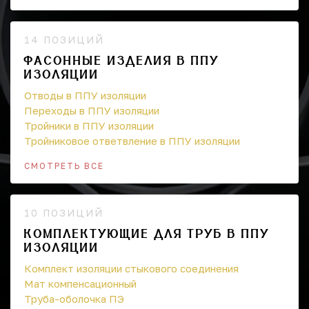
14 ПОЗИЦИЙ
ФАСОННЫЕ ИЗДЕЛИЯ В ППУ
ИЗОЛЯЦИИ
Отводы в ППУ изоляции
Переходы в ППУ изоляции
Тройники в ППУ изоляции
Тройниковое ответвление в ППУ изоляции
СМОТРЕТЬ ВСЕ
10 ПОЗИЦИЙ
КОМПЛЕКТУЮЩИЕ ДЛЯ ТРУБ В ППУ
ИЗОЛЯЦИИ
Комплект изоляции стыкового соединения
Мат компенсационный
Труба-оболочка ПЭ