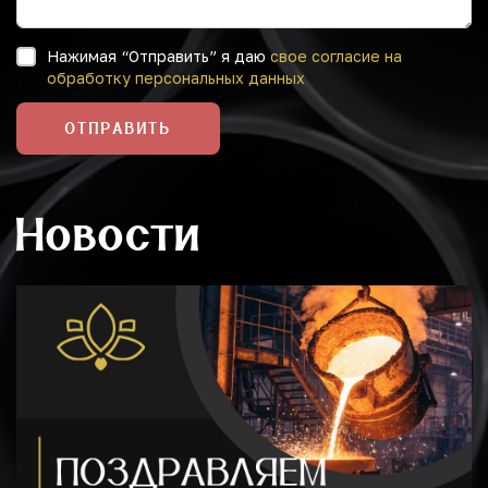
Нажимая “Отправить” я даю
свое согласие на
обработку персональных данных
ОТПРАВИТЬ
Новости