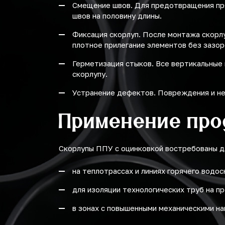
Смещение швов. Для предотвращения пр
швов на половину длины.
Фиксация скорлуп. После монтажа скорл
плотное прилегание элементов без зазор
Герметизация стыков. Все вертикальные
скорлупу.
Устранение дефектов. Повреждения и не
Применение про
Скорлупы ППУ с оцинковкой востребованы д
на теплотрассах и линиях горячего водо
для изоляции технологических труб на 
в зонах с повышенными механическими на