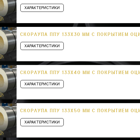
ХАРАКТЕРИСТИКИ
СКОРЛУПА ППУ 133Х30 ММ С ПОКРЫТИЕМ ОЦ
ХАРАКТЕРИСТИКИ
СКОРЛУПА ППУ 133Х40 ММ С ПОКРЫТИЕМ ОЦ
ХАРАКТЕРИСТИКИ
СКОРЛУПА ППУ 133Х50 ММ С ПОКРЫТИЕМ ОЦ
ХАРАКТЕРИСТИКИ