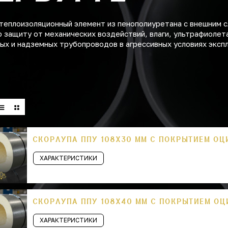
теплоизоляционный элемент из пенополиуретана с внешним с
 защиту от механических воздействий, влаги, ультрафиолет
ых и надземных трубопроводов в агрессивных условиях эксп
СКОРЛУПА ППУ 108Х30 ММ С ПОКРЫТИЕМ О
ХАРАКТЕРИСТИКИ
СКОРЛУПА ППУ 108Х40 ММ С ПОКРЫТИЕМ О
ХАРАКТЕРИСТИКИ