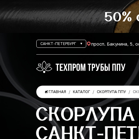
50% 
просп. Бакунина, 5, 
САНКТ-ПЕТЕРБУРГ
ГЛАВНАЯ
КАТАЛОГ
СКОРЛУПА ППУ
СК
СКОРЛУПА
САНКТ-ПЕТ