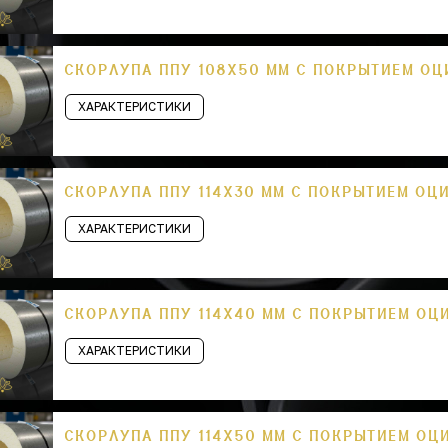
СКОРЛУПА ППУ 108Х50 ММ С ПОКРЫТИЕМ О
ХАРАКТЕРИСТИКИ
СКОРЛУПА ППУ 114Х30 ММ С ПОКРЫТИЕМ ОЦ
ХАРАКТЕРИСТИКИ
СКОРЛУПА ППУ 114Х40 ММ С ПОКРЫТИЕМ ОЦ
ХАРАКТЕРИСТИКИ
СКОРЛУПА ППУ 114Х50 ММ С ПОКРЫТИЕМ ОЦ