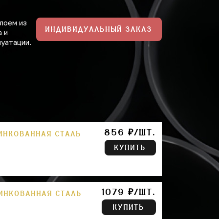
лоем из
ИНДИВИДУАЛЬНЫЙ ЗАКАЗ
а и
луатации.
856 ₽/ШТ.
ЦИНКОВАННАЯ СТАЛЬ
КУПИТЬ
1079 ₽/ШТ.
ЦИНКОВАННАЯ СТАЛЬ
КУПИТЬ