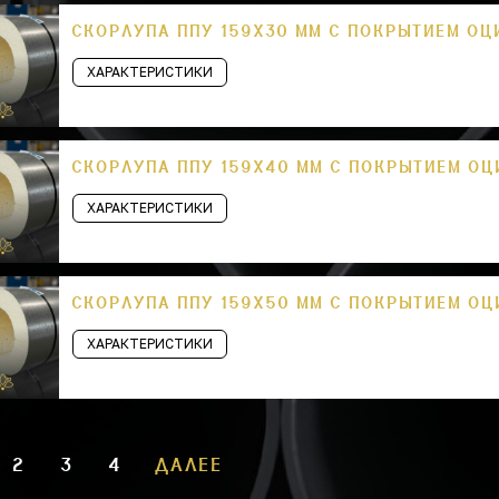
СКОРЛУПА ППУ 159Х30 ММ С ПОКРЫТИЕМ О
ХАРАКТЕРИСТИКИ
СКОРЛУПА ППУ 159Х40 ММ С ПОКРЫТИЕМ О
ХАРАКТЕРИСТИКИ
СКОРЛУПА ППУ 159Х50 ММ С ПОКРЫТИЕМ О
ХАРАКТЕРИСТИКИ
2
3
4
ДАЛЕЕ