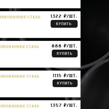
1322 ₽/ШТ.
ЦИНКОВАННАЯ СТАЛЬ
КУПИТЬ
888 ₽/ШТ.
ИНКОВАННАЯ СТАЛЬ
КУПИТЬ
1115 ₽/ШТ.
ИНКОВАННАЯ СТАЛЬ
КУПИТЬ
1357 ₽/ШТ.
ИНКОВАННАЯ СТАЛЬ