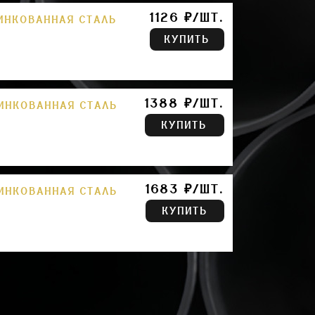
1126 ₽/ШТ.
ЦИНКОВАННАЯ СТАЛЬ
КУПИТЬ
1388 ₽/ШТ.
ЦИНКОВАННАЯ СТАЛЬ
КУПИТЬ
1683 ₽/ШТ.
ЦИНКОВАННАЯ СТАЛЬ
КУПИТЬ