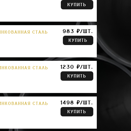
КУПИТЬ
983 ₽/ШТ.
ИНКОВАННАЯ СТАЛЬ
КУПИТЬ
1230 ₽/ШТ.
ИНКОВАННАЯ СТАЛЬ
КУПИТЬ
1498 ₽/ШТ.
ИНКОВАННАЯ СТАЛЬ
КУПИТЬ