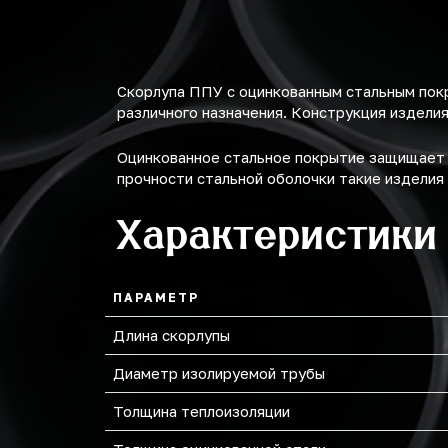
Скорлупа ППУ с оцинкованным стальным пок
различного назначения. Конструкция изделия
Оцинкованное стальное покрытие защищает с
прочности стальной оболочки такие изделия
Характеристики
ПАРАМЕТР
Длина скорлупы
Диаметр изолируемой трубы
Толщина теплоизоляции