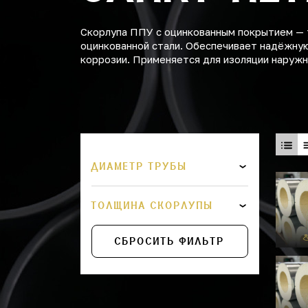
Скорлупа ППУ с оцинкованным покрытием — 
оцинкованной стали. Обеспечивает надёжную
коррозии. Применяется для изоляции наружн
ДИАМЕТР ТРУБЫ
ТОЛЩИНА СКОРЛУПЫ
СБРОСИТЬ ФИЛЬТР