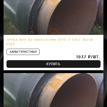
ТРУБА ППУ-ПЭ 108Х3,5/180 17Г1С-У ГОСТ 30732-
2020
ХАРАКТЕРИСТИКИ
1937 ₽/ШТ.
КУПИТЬ