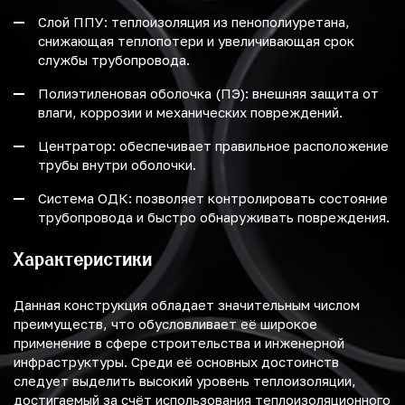
Слой ППУ: теплоизоляция из пенополиуретана,
снижающая теплопотери и увеличивающая срок
службы трубопровода.
Полиэтиленовая оболочка (ПЭ): внешняя защита от
влаги, коррозии и механических повреждений.
Центратор: обеспечивает правильное расположение
трубы внутри оболочки.
Система ОДК: позволяет контролировать состояние
трубопровода и быстро обнаруживать повреждения.
Характеристики
Данная конструкция обладает значительным числом
преимуществ, что обусловливает её широкое
применение в сфере строительства и инженерной
инфраструктуры. Среди её основных достоинств
следует выделить высокий уровень теплоизоляции,
достигаемый за счёт использования теплоизоляционного