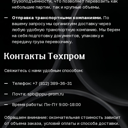
грузоподъемности, что позволяет перевозить как
небольшие партии, так и крупные объемы.
Отправка транспортными компаниями.
По
вашему запросу мы организуем доставку через
любую удобную транспортную компанию. Мы берем
на себя подготовку документов, упаковку и
передачу груза перевозчику.
Контакты Техпром
Свяжитесь с нами удобным способом:
Телефон: +7 (812) 389-36-31
Почта: spb@ppu-prom.ru
Время работы: Пн-Пт 9:00-18:00
Обращаем внимание: окончательная стоимость зависит
от объема заказа, условий оплаты и способа доставки.