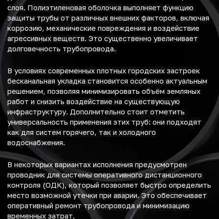
слоя. Полиэтиленовая оболочка выполняет функцию
защиты трубы от различных внешних факторов, включая
коррозию, механические повреждения и воздействие
агрессивных веществ. Это существенно увеличивает
долговечность трубопровода.
В условиях современных плотных городских застроек
бесканальная укладка становится особенно актуальным
решением, позволяя минимизировать объём земляных
работ и снизить воздействие на существующую
инфраструктуру. Дополнительно стоит отметить
универсальность применения этих труб: они подходят
как для систем горячего, так и холодного
водоснабжения.
В некоторых вариантах исполнения предусмотрен
проводник для системы оперативного дистанционного
контроля (ОДК), который позволяет быстро определить
место возможной утечки при аварии. Это обеспечивает
оперативный ремонт трубопровода и минимизацию
временных затрат.