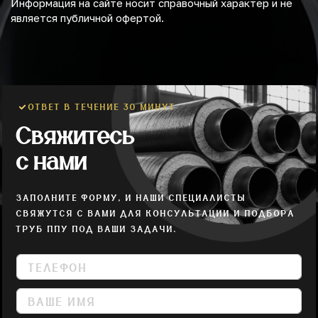
Информация на сайте носит справочный характер и не
является публичной офертой.
ОТВЕТ В ТЕЧЕНИЕ 30 МИНУТ
Свяжитесь
с нами
ЗАПОЛНИТЕ ФОРМУ, И НАШИ СПЕЦИАЛИСТЫ
СВЯЖУТСЯ С ВАМИ ДЛЯ КОНСУЛЬТАЦИИ И ПОДБОРА
ТРУБ ППУ ПОД ВАШИ ЗАДАЧИ.