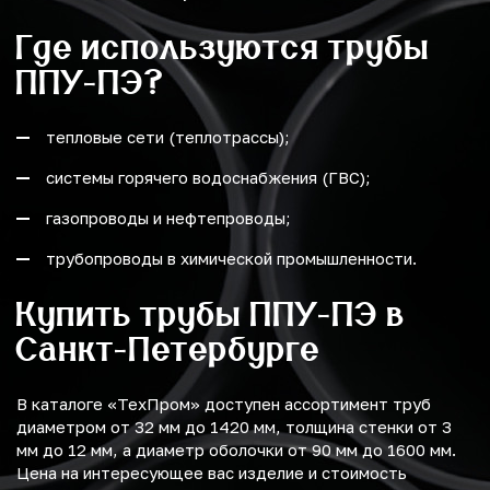
Где используются трубы
ППУ-ПЭ?
тепловые сети (теплотрассы);
системы горячего водоснабжения (ГВС);
газопроводы и нефтепроводы;
трубопроводы в химической промышленности.
Купить трубы ППУ-ПЭ в
Санкт-Петербурге
В каталоге «ТехПром» доступен ассортимент труб
диаметром от 32 мм до 1420 мм, толщина стенки от 3
мм до 12 мм, а диаметр оболочки от 90 мм до 1600 мм.
Цена на интересующее вас изделие и стоимость