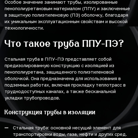
Особое значение занимают трубы, изолированные
пенополиуретановым материалом (ППУ) и заключенные
в защитную полиэтиленовую (ПЭ) оболочку, благодаря
их уникальным эксплуатационным свойствам и высокой
технологичности.
Что такое труба ППУ-ПЭ?
Стальная труба в ППУ-ПЭ представляет собой
предизолированную конструкцию с изоляцией из
пенополиуретана, защищенного полиэтиленовой
оболочкой. Она предназначена для использования в
подземных работах, включая прокладку теплотрасс в
труднодоступных каналах, а также бесканальной
укладки трубопроводов.
Конструкция трубы в изоляции
Стальная труба: основной несущий элемент для
транспортировки воды, газа, нефти и других сред.