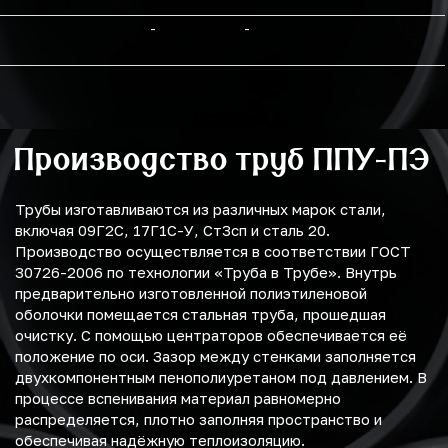
-
-
Производство труб ППУ-ПЭ
Трубы изготавливаются из различных марок стали,
включая 09Г2С, 17Г1С-У, Ст3сп и сталь 20.
Производство осуществляется в соответствии ГОСТ
30726-2006 по технологии «Труба в Трубе». Внутрь
предварительно изготовленной полиэтиленовой
оболочки помещается стальная труба, прошедшая
очистку. С помощью центраторов обеспечивается её
положение по оси. Зазор между стенками заполняется
двухкомпонентным пенополиуретаном под давлением. В
процессе вспенивания материал равномерно
распределяется, плотно заполняя пространство и
обеспечивая надёжную теплоизоляцию.