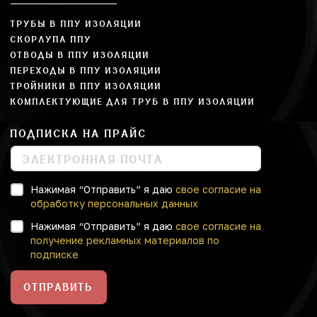
ТРУБЫ В ППУ ИЗОЛЯЦИИ
СКОРЛУПА ППУ
ОТВОДЫ В ППУ ИЗОЛЯЦИИ
ПЕРЕХОДЫ В ППУ ИЗОЛЯЦИИ
ТРОЙНИКИ В ППУ ИЗОЛЯЦИИ
КОМПЛЕКТУЮЩИЕ ДЛЯ ТРУБ В ППУ ИЗОЛЯЦИИ
ПОДПИСКА НА ПРАЙС
Нажимая “Отправить” я даю
свое согласие на
обработку персональных данных
Нажимая “Отправить” я даю
свое согласие на
получение рекламных материалов по
подписке
ОТПРАВИТЬ