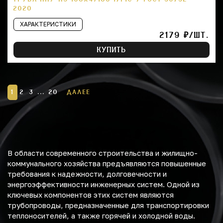
2020
ХАРАКТЕРИСТИКИ
2179 ₽/ШТ.
КУПИТЬ
1
2
3
...
20
ДАЛЕЕ
В области современного строительства и жилищно-
коммунального хозяйства предъявляются повышенные
требования к надежности, долговечности и
энергоэффективности инженерных систем. Одной из
ключевых компонентов этих систем являются
трубопроводы, предназначенные для транспортировки
теплоносителей, а также горячей и холодной воды.