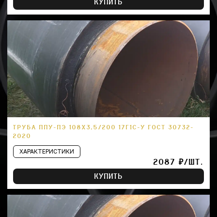
КУПИТЬ
ТРУБА ППУ-ПЭ 108Х3,5/200 17Г1С-У ГОСТ 30732-
2020
ХАРАКТЕРИСТИКИ
2087 ₽/ШТ.
КУПИТЬ