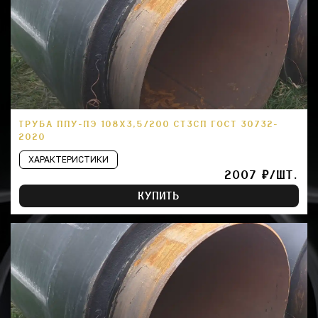
ТРУБА ППУ-ПЭ 108Х3,5/200 СТ3СП ГОСТ 30732-
2020
ХАРАКТЕРИСТИКИ
2007 ₽/ШТ.
КУПИТЬ