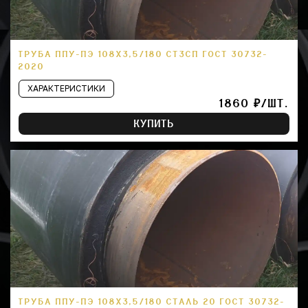
ТРУБА ППУ-ПЭ 108Х3,5/180 СТ3СП ГОСТ 30732-
2020
ХАРАКТЕРИСТИКИ
1860 ₽/ШТ.
КУПИТЬ
ТРУБА ППУ-ПЭ 108Х3,5/180 СТАЛЬ 20 ГОСТ 30732-