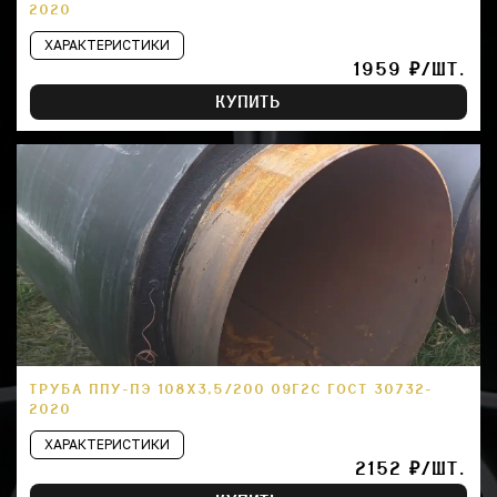
2020
ХАРАКТЕРИСТИКИ
1959 ₽/ШТ.
КУПИТЬ
ТРУБА ППУ-ПЭ 108Х3,5/200 09Г2С ГОСТ 30732-
2020
ХАРАКТЕРИСТИКИ
2152 ₽/ШТ.