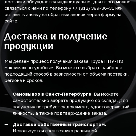
доставки обсуждается индивидуально, для этого можно
связаться с нами по телефону +7 (812) 389-36-31 или
оставить заявку на обратный звонок через форму на
сайте.
Доставка и получение
продукции
Мы делаем процесс получения заказа Труба ППУ-ПЭ
максимально удобным. Вы можете выбрать наиболее
подходящий способ в зависимости от объёма поставки,
региона и сроков.
Самовывоз в Санкт-Петербурге.
Вы можете
самостоятельно забрать продукцию со склада. Для
получения потребуется документ, удостоверяющий
личность, а также подтверждение заказа.
Доставка собственным транспортом.
Используется спецтехника различной