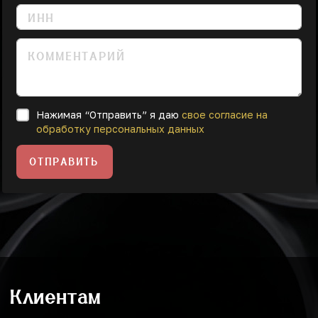
Нажимая “Отправить” я даю
свое согласие на
обработку персональных данных
ОТПРАВИТЬ
Клиентам