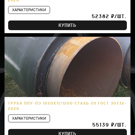
2020
ХАРАКТЕРИСТИКИ
52382 ₽/ШТ.
КУПИТЬ
ТРУБА ППУ-ПЭ 1020Х11/1200 СТАЛЬ 20 ГОСТ 30732-
2020
ХАРАКТЕРИСТИКИ
55139 ₽/ШТ.
КУПИТЬ