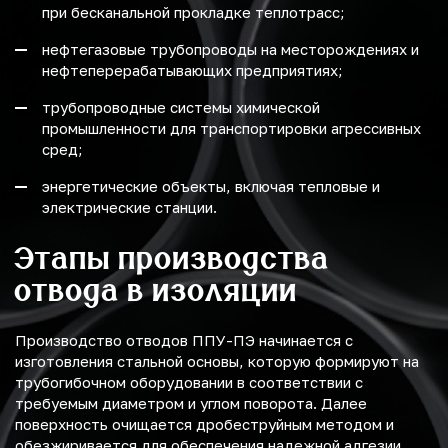
при бесканальной прокладке теплотрасс;
нефтегазовые трубопроводы на месторождениях и
нефтеперерабатывающих предприятиях;
трубопроводные системы химической
промышленности для транспортировки агрессивных
сред;
энергетические объекты, включая тепловые и
электрические станции.
Этапы производства
отвода в изоляции
Производство отводов ППУ-ПЭ начинается с
изготовления стальной основы, которую формируют на
трубогибочном оборудовании в соответствии с
требуемым диаметром и углом поворота. Далее
поверхность очищается дробеструйным методом и
обезжиривается для обеспечения надежной адгезии