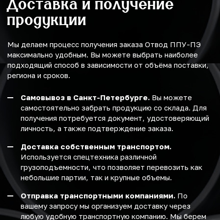
Доставка и получение
продукции
Мы делаем процесс получения заказа Отвод ППУ-ПЭ
максимально удобным. Вы можете выбрать наиболее
подходящий способ в зависимости от объёма поставки,
региона и сроков.
Самовывоз в Санкт-Петербурге.
Вы можете
самостоятельно забрать продукцию со склада. Для
получения потребуется документ, удостоверяющий
личность, а также подтверждение заказа.
Доставка собственным транспортом.
Используется спецтехника различной
грузоподъемности, что позволяет перевозить как
небольшие партии, так и крупные объемы.
Отправка транспортными компаниями.
По
вашему запросу мы организуем доставку через
любую удобную транспортную компанию. Мы берем