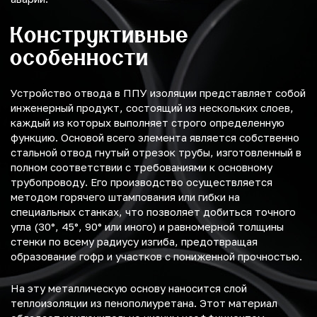
Конструктивные
особенности
Устройство отвода в ППУ изоляции представляет собой
инженерный продукт, состоящий из нескольких слоев,
каждый из которых выполняет строго определенную
функцию. Основой всего элемента является собственно
стальной отвод гнутый отрезок трубы, изготовленный в
полном соответствии с требованиями к основному
трубопроводу. Его производство осуществляется
методом горячего штампования или гибки на
специальных станках, что позволяет добиться точного
угла (30°, 45°, 90° или иного) и равномерной толщины
стенки по всему радиусу изгиба, предотвращая
образование гофр и участков с пониженной прочностью.
На эту металлическую основу наносится слой
теплоизоляции из пенополиуретана. Этот материал