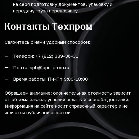
на себя подготовку документов, упаковку и
передачу груза перевозчику.
Контакты Техпром
Свяжитесь с нами удобным способом:
Телефон: +7 (812) 389-36-31
Почта: spb@ppu-prom.ru
Время работы: Пн-Пт 9:00-18:00
Обращаем внимание: окончательная стоимость зависит
от объема заказа, условий оплаты и способа доставки.
Информация на сайте носит справочный характер и не
является публичной офертой.