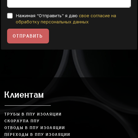
Нажимая “Отправить” я даю
свое согласие на
обработку персональных данных
ОТПРАВИТЬ
Клиентам
ТРУБЫ В ППУ ИЗОЛЯЦИИ
СКОРЛУПА ППУ
ОТВОДЫ В ППУ ИЗОЛЯЦИИ
ПЕРЕХОДЫ В ППУ ИЗОЛЯЦИИ