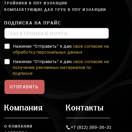
ТРОЙНИКИ В ППУ ИЗОЛЯЦИИ
КОМПЛЕКТУЮЩИЕ ДЛЯ ТРУБ В ППУ ИЗОЛЯЦИИ
ПОДПИСКА НА ПРАЙС
Нажимая “Отправить” я даю
свое согласие на
обработку персональных данных
Нажимая “Отправить” я даю
свое согласие на
получение рекламных материалов по
подписке
ОТПРАВИТЬ
Компания
Контакты
О КОМПАНИИ
+7 (812) 389-36-31