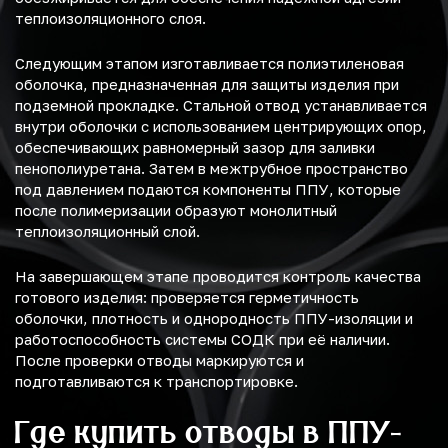
теплоизоляционного слоя.
Следующим этапом изготавливается полиэтиленовая
оболочка, предназначенная для защиты изделия при
подземной прокладке. Стальной отвод устанавливается
внутри оболочки с использованием центрирующих опор,
обеспечивающих равномерный зазор для заливки
пенополиуретана. Затем в межтрубное пространство
под давлением подаются компоненты ППУ, которые
после полимеризации образуют монолитный
теплоизоляционный слой.
На завершающем этапе проводится контроль качества
готового изделия: проверяется герметичность
оболочки, плотность и однородность ППУ-изоляции и
работоспособность системы СОДК при её наличии.
После проверки отводы маркируются и
подготавливаются к транспортировке.
Где купить отводы в ППУ-