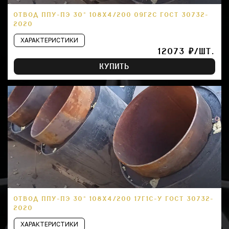
ОТВОД ППУ-ПЭ 30° 108Х4/200 09Г2С ГОСТ 30732-
2020
ХАРАКТЕРИСТИКИ
12073 ₽/ШТ.
КУПИТЬ
ОТВОД ППУ-ПЭ 30° 108Х4/200 17Г1С-У ГОСТ 30732-
2020
ХАРАКТЕРИСТИКИ