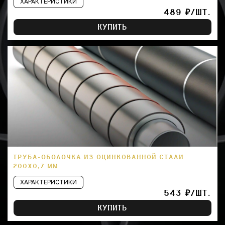
ХАРАКТЕРИСТИКИ
489 ₽/ШТ.
КУПИТЬ
ТРУБА-ОБОЛОЧКА ИЗ ОЦИНКОВАННОЙ СТАЛИ
200Х0,7 ММ
ХАРАКТЕРИСТИКИ
543 ₽/ШТ.
КУПИТЬ