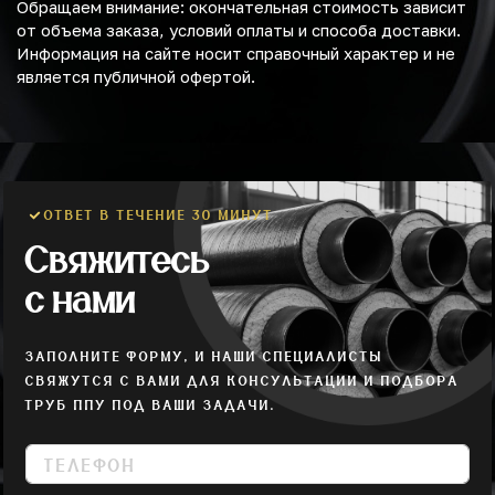
Обращаем внимание: окончательная стоимость зависит
от объема заказа, условий оплаты и способа доставки.
Информация на сайте носит справочный характер и не
является публичной офертой.
ОТВЕТ В ТЕЧЕНИЕ 30 МИНУТ
Свяжитесь
с нами
ЗАПОЛНИТЕ ФОРМУ, И НАШИ СПЕЦИАЛИСТЫ
СВЯЖУТСЯ С ВАМИ ДЛЯ КОНСУЛЬТАЦИИ И ПОДБОРА
ТРУБ ППУ ПОД ВАШИ ЗАДАЧИ.