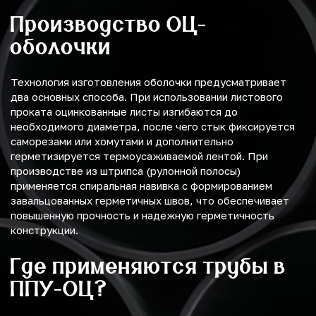
Производство ОЦ-
оболочки
Технология изготовления оболочки предусматривает
два основных способа. При использовании листового
проката оцинкованные листы изгибаются до
необходимого диаметра, после чего стык фиксируется
саморезами или хомутами и дополнительно
герметизируется термоусаживаемой лентой. При
производстве из штрипса (рулонной полосы)
применяется спиральная навивка с формированием
завальцованных герметичных швов, что обеспечивает
повышенную прочность и надежную герметичность
конструкции.
Где применяются трубы в
ППУ-ОЦ?