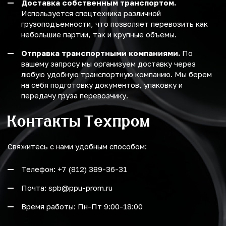
Доставка собственным транспортом.
Используется спецтехника различной
грузоподъемности, что позволяет перевозить как
небольшие партии, так и крупные объемы.
Отправка транспортными компаниями.
По
вашему запросу мы организуем доставку через
любую удобную транспортную компанию. Мы берем
на себя подготовку документов, упаковку и
передачу груза перевозчику.
Контакты Техпром
Свяжитесь с нами удобным способом:
Телефон: +7 (812) 389-36-31
Почта: spb@ppu-prom.ru
Время работы: Пн-Пт 9:00-18:00