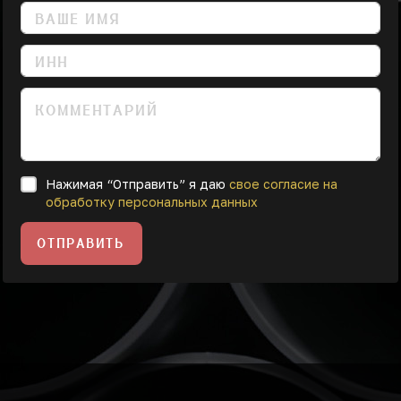
Нажимая “Отправить” я даю
свое согласие на
обработку персональных данных
ОТПРАВИТЬ