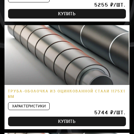
5255 ₽/ШТ.
КУПИТЬ
ТРУБА-ОБОЛОЧКА ИЗ ОЦИНКОВАННОЙ СТАЛИ 1175Х1
ММ
ХАРАКТЕРИСТИКИ
5744 ₽/ШТ.
КУПИТЬ