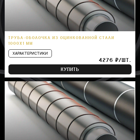
ТРУБА-ОБОЛОЧКА ИЗ ОЦИНКОВАННОЙ СТАЛИ
1000Х1 ММ
ХАРАКТЕРИСТИКИ
4276 ₽/ШТ.
КУПИТЬ