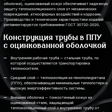
оболочке), оцинкованный кожух обеспечивает надежную
защиту теплоизоляционного слоя от механических
повреждений, атмосферных воздействий и коррозии.
Производство и технические характеристики изделий
регламентируются требованиями ГОСТ 30732-2020.
Конструкция трубы в ППУ
с оцинкованной оболочкой
Внутренняя рабочая труба — стальная труба, по
которой осуществляется транспортировка
теплоносителя.
Средний слой — теплоизоляция из пенополиуретана
(ППУ), обеспечивающая минимальные теплопотери и
высокую энергоэффективность системы.
Внешняя оболочка — тонкостенный кожух из
оцинкованной стали, защищающий
теплоизоляционный слой и внутреннюю трубу от