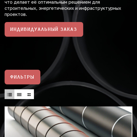
что делает её оптимальным решением для
строительных, энергетических и инфраструктурных
проектов.
ИНДИВИДУАЛЬНЫЙ ЗАКАЗ
ФИЛЬТРЫ