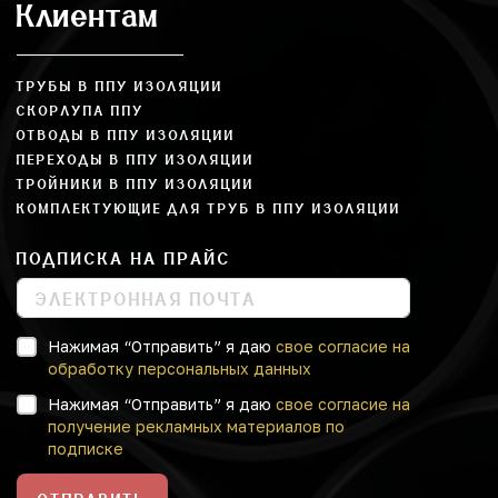
Клиентам
ТРУБЫ В ППУ ИЗОЛЯЦИИ
СКОРЛУПА ППУ
ОТВОДЫ В ППУ ИЗОЛЯЦИИ
ПЕРЕХОДЫ В ППУ ИЗОЛЯЦИИ
ТРОЙНИКИ В ППУ ИЗОЛЯЦИИ
КОМПЛЕКТУЮЩИЕ ДЛЯ ТРУБ В ППУ ИЗОЛЯЦИИ
ПОДПИСКА НА ПРАЙС
Нажимая “Отправить” я даю
свое согласие на
обработку персональных данных
Нажимая “Отправить” я даю
свое согласие на
получение рекламных материалов по
подписке