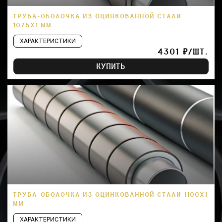
ТРУБА-ОБОЛОЧКА ИЗ ОЦИНКОВАННОЙ СТАЛИ
1075Х1 ММ
ХАРАКТЕРИСТИКИ
4301 ₽/ШТ.
КУПИТЬ
ТРУБА-ОБОЛОЧКА ИЗ ОЦИНКОВАННОЙ СТАЛИ 1100Х1
ММ
ХАРАКТЕРИСТИКИ