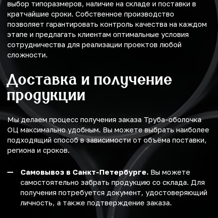
выбор типоразмеров, наличие на складе и поставки в
кратчайшие сроки. Собственное производство
позволяет гарантировать контроль качества на каждом
этапе и предлагать клиентам оптимальные условия
сотрудничества для реализации проектов любой
сложности.
Доставка и получение
продукции
Мы делаем процесс получения заказа Труба-оболочка
ОЦ максимально удобным. Вы можете выбрать наиболее
подходящий способ в зависимости от объёма поставки,
региона и сроков.
Самовывоз в Санкт-Петербурге.
Вы можете
самостоятельно забрать продукцию со склада. Для
получения потребуется документ, удостоверяющий
личность, а также подтверждение заказа.