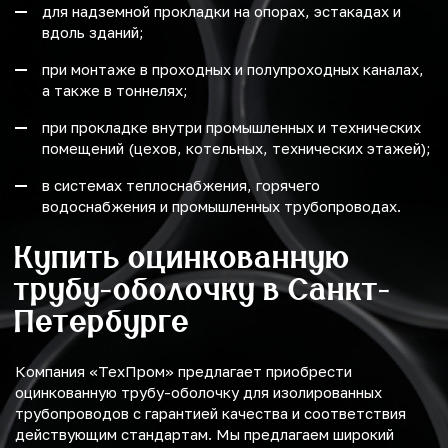
для надземной прокладки на опорах, эстакадах и
вдоль зданий;
при монтаже в проходных и полупроходных каналах,
а также в тоннелях;
при прокладке внутри промышленных и технических
помещений (цехов, котельных, технических этажей);
в системах теплоснабжения, горячего
водоснабжения и промышленных трубопроводах.
Купить оцинкованную
трубу-оболочку в Санкт-
Петербурге
Компания «ТехПром» предлагает приобрести
оцинкованную трубу-оболочку для изолированных
трубопроводов с гарантией качества и соответствия
действующим стандартам. Мы предлагаем широкий