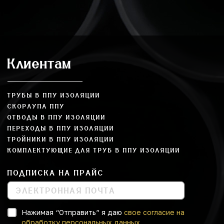
Клиентам
ТРУБЫ В ППУ ИЗОЛЯЦИИ
СКОРЛУПА ППУ
ОТВОДЫ В ППУ ИЗОЛЯЦИИ
ПЕРЕХОДЫ В ППУ ИЗОЛЯЦИИ
ТРОЙНИКИ В ППУ ИЗОЛЯЦИИ
КОМПЛЕКТУЮЩИЕ ДЛЯ ТРУБ В ППУ ИЗОЛЯЦИИ
ПОДПИСКА НА ПРАЙС
Нажимая “Отправить” я даю
свое согласие на
обработку персональных данных