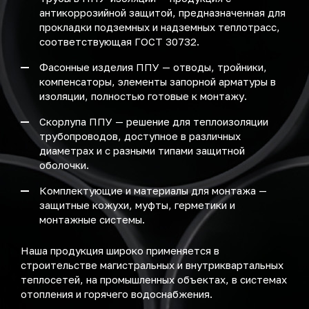
антикоррозийной защитой, предназначенная для
прокладки подземных и надземных теплотрасс,
соответствующая ГОСТ 30732.
Фасонные изделия ППУ — отводы, тройники,
компенсаторы, элементы запорной арматуры в
изоляции, полностью готовые к монтажу.
Скорлупа ППУ — решение для теплоизоляции
трубопроводов, доступное в различных
диаметрах и с разными типами защитной
оболочки.
Комплектующие и материалы для монтажа —
защитные кожухи, муфты, герметики и
монтажные системы.
Наша продукция широко применяется в
строительстве магистральных и внутриквартальных
теплосетей, на промышленных объектах, в системах
отопления и горячего водоснабжения.