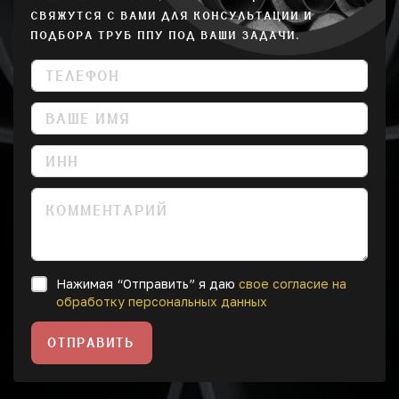
СВЯЖУТСЯ С ВАМИ ДЛЯ КОНСУЛЬТАЦИИ И
ПОДБОРА ТРУБ ППУ ПОД ВАШИ ЗАДАЧИ.
Нажимая “Отправить” я даю
свое согласие на
обработку персональных данных
ОТПРАВИТЬ