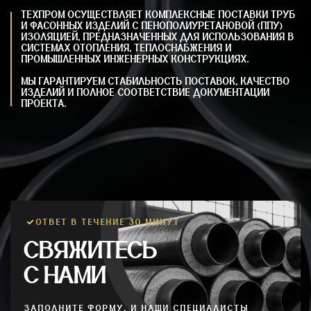
ТЕХПРОМ ОСУЩЕСТВЛЯЕТ КОМПЛЕКСНЫЕ ПОСТАВКИ ТРУБ
И ФАСОННЫХ ИЗДЕЛИЙ С ПЕНОПОЛИУРЕТАНОВОЙ (ППУ)
ИЗОЛЯЦИЕЙ, ПРЕДНАЗНАЧЕННЫХ ДЛЯ ИСПОЛЬЗОВАНИЯ В
СИСТЕМАХ ОТОПЛЕНИЯ, ТЕПЛОСНАБЖЕНИЯ И
ПРОМЫШЛЕННЫХ ИНЖЕНЕРНЫХ КОНСТРУКЦИЯХ.
МЫ ГАРАНТИРУЕМ СТАБИЛЬНОСТЬ ПОСТАВОК, КАЧЕСТВО
ИЗДЕЛИЙ И ПОЛНОЕ СООТВЕТСТВИЕ ДОКУМЕНТАЦИИ
ПРОЕКТА.
ОТВЕТ В ТЕЧЕНИЕ 30 МИНУТ
СВЯЖИТЕСЬ
С НАМИ
ЗАПОЛНИТЕ ФОРМУ, И НАШИ СПЕЦИАЛИСТЫ