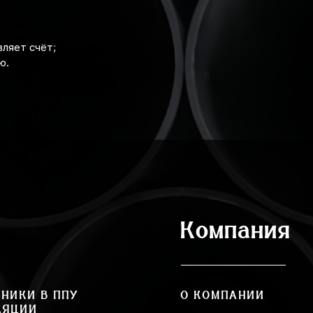
ляет счёт;
ю.
Компания
НИКИ В ППУ
О КОМПАНИИ
ЛЯЦИИ