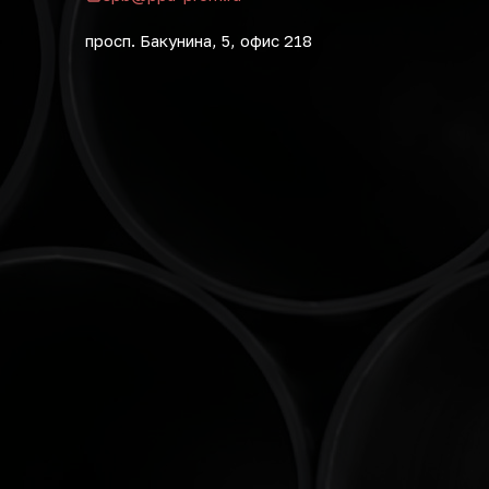
просп. Бакунина, 5, офис 218