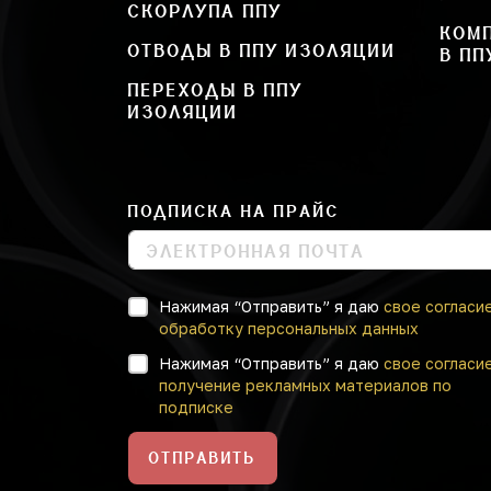
СКОРЛУПА ППУ
КОМ
ОТВОДЫ В ППУ ИЗОЛЯЦИИ
В ПП
ПЕРЕХОДЫ В ППУ
ИЗОЛЯЦИИ
ПОДПИСКА НА ПРАЙС
Нажимая “Отправить” я даю
свое согласи
обработку персональных данных
Нажимая “Отправить” я даю
свое согласи
получение рекламных материалов по
подписке
ОТПРАВИТЬ