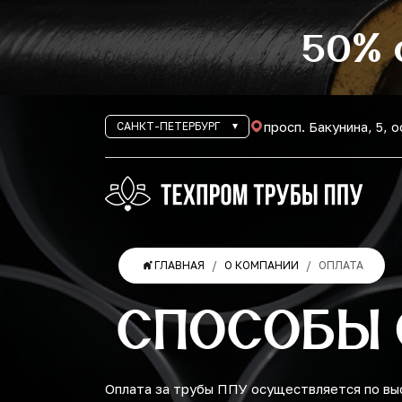
50% 
просп. Бакунина, 5, 
САНКТ-ПЕТЕРБУРГ
ГЛАВНАЯ
О КОМПАНИИ
ОПЛАТА
СПОСОБЫ 
Оплата за трубы ППУ осуществляется по вы