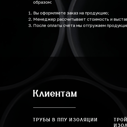
образом:
Вы оформляете заказ на продукцию;
Менеджер рассчитывает стоимость и выстав
После оплаты счёта мы отгружаем продукци
Клиентам
ТРУБЫ В ППУ ИЗОЛЯЦИИ
ТРОЙ
ИЗО