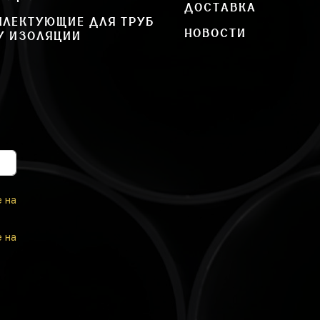
ДОСТАВКА
ПЛЕКТУЮЩИЕ ДЛЯ ТРУБ
НОВОСТИ
У ИЗОЛЯЦИИ
е на
е на