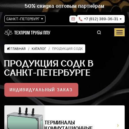
50% скидка оптовым партнёрам
САНКТ-ПЕТЕРБУРГ
+7 (812) 389-36-31
ГЛАВНАЯ
КАТАЛОГ
ПРОДУКЦИЯ СОДК
ПРОДУКЦИЯ СОДК В
САНКТ-ПЕТЕРБУРГЕ
ИНДИВИДУАЛЬНЫЙ ЗАКАЗ
ТЕРМИНАЛЫ
КОММУТАЦИОННЫЕ