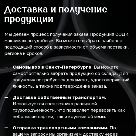
Доставка и получение
продукции
Мы делаем процесс получения заказа Продукция СОДК
максимально удобным. Вы можете выбрать наиболее
подходящий способ в зависимости от объёма поставки,
региона и сроков.
Самовывоз в Санкт-Петербурге.
Вы можете
самостоятельно забрать продукцию со склада. Для
получения потребуется документ, удостоверяющий
личность, а также подтверждение заказа.
Доставка собственным транспортом.
Используется спецтехника различной
грузоподъемности, что позволяет перевозить как
небольшие партии, так и крупные объемы.
Отправка транспортными компаниями.
По
вашему запросу мы организуем доставку через