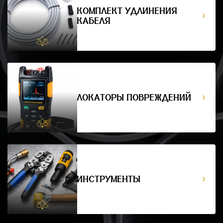
КОМПЛЕКТ УДЛИНЕНИЯ
КАБЕЛЯ
ЛОКАТОРЫ ПОВРЕЖДЕНИЙ
ИНСТРУМЕНТЫ