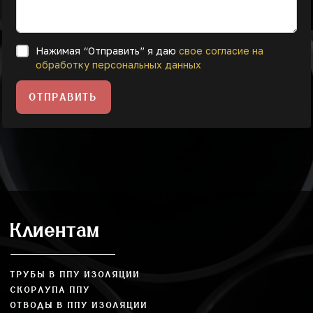
Нажимая “Отправить” я даю
свое согласие на
обработку персональных данных
ОТПРАВИТЬ
Клиентам
ТРУБЫ В ППУ ИЗОЛЯЦИИ
СКОРЛУПА ППУ
ОТВОДЫ В ППУ ИЗОЛЯЦИИ