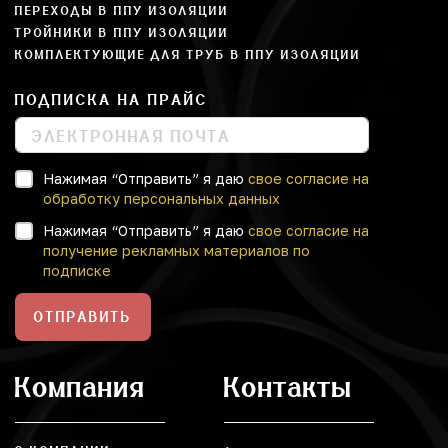
ПЕРЕХОДЫ В ППУ ИЗОЛЯЦИИ
ТРОЙНИКИ В ППУ ИЗОЛЯЦИИ
КОМПЛЕКТУЮЩИЕ ДЛЯ ТРУБ В ППУ ИЗОЛЯЦИИ
ПОДПИСКА НА ПРАЙС
Нажимая “Отправить” я даю
свое согласие на
обработку персональных данных
Нажимая “Отправить” я даю
свое согласие на
получение рекламных материалов по
подписке
ОТПРАВИТЬ
Компания
Контакты