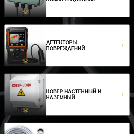
ДЕТЕКТОРЫ
ПОВРЕЖДЕНИЙ
КОВЕР НАСТЕННЫЙ И
НАЗЕМНЫЙ