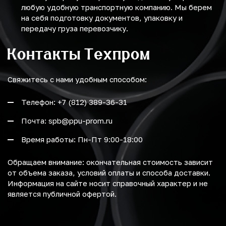
любую удобную транспортную компанию. Мы берем
на себя подготовку документов, упаковку и
передачу груза перевозчику.
Контакты Техпром
Свяжитесь с нами удобным способом:
Телефон: +7 (812) 389-36-31
Почта: spb@ppu-prom.ru
Время работы: Пн-Пт 9:00-18:00
Обращаем внимание: окончательная стоимость зависит
от объема заказа, условий оплаты и способа доставки.
Информация на сайте носит справочный характер и не
является публичной офертой.