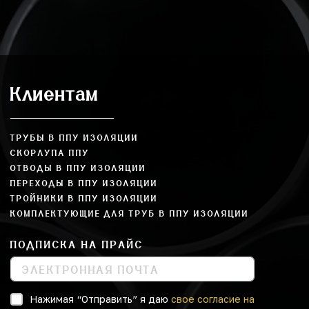
Клиентам
ТРУБЫ В ППУ ИЗОЛЯЦИИ
СКОРЛУПА ППУ
ОТВОДЫ В ППУ ИЗОЛЯЦИИ
ПЕРЕХОДЫ В ППУ ИЗОЛЯЦИИ
ТРОЙНИКИ В ППУ ИЗОЛЯЦИИ
КОМПЛЕКТУЮЩИЕ ДЛЯ ТРУБ В ППУ ИЗОЛЯЦИИ
ПОДПИСКА НА ПРАЙС
Нажимая “Отправить” я даю
свое согласие на