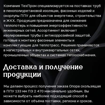
Компания ТехПром специализируется на поставках труб
в пенополиуретановой изоляции, фасонных изделий и
скорлупы ППУ для объектов энергетики, строительства
и ЖКХ. Продукция предназначена для снижения
теплопотерь и повышения энергоэффективности
инженерных сетей. Ассортимент включает
изолированные трубы с антикоррозийной защитой,
готовые к монтажу фасонные элементы и
комплектующие для теплотрасс. Решения применяются
в магистральных и внутриквартальных сетях,
промышленных объектах и системах теплоснабжения.
Доставка и получение
продукции
Мы делаем процесс получения заказа Опора скользящая
в ППУ 133 мм ПЭ 2 470 максимально удобным. Вы
можете выбрать наиболее подходящий способ в
зависимости от объёма поставки, региона и сроков.