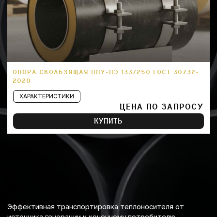
ОПОРА СКОЛЬЗЯЩАЯ ППУ-ПЭ 133/250 ГОСТ 30732-
2020
ХАРАКТЕРИСТИКИ
ЦЕНА ПО ЗАПРОСУ
КУПИТЬ
Эффективная транспортировка теплоносителя от
источника генерации к конечному потребителю