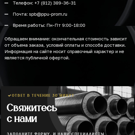
Телефон: +7 (812) 389-36-31
Почта: spb@ppu-prom.ru
Время работы: Пн-Пт 9:00-18:00
Обращаем внимание: окончательная стоимость зависит
от объема заказа, условий оплаты и способа доставки.
Информация на сайте носит справочный характер и не
является публичной офертой.
ОТВЕТ В ТЕЧЕНИЕ 30 МИНУТ
Свяжитесь
с нами
ЗАПОЛНИТЕ ФОРМУ, И НАШИ СПЕЦИАЛИСТЫ