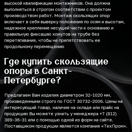
высокой квалификации монтажников. Она должна
выполняться в строгом соответствии с проектом
производством работ. Монтаж скользящих опор
включает в себя выверку положения по осям и высотам,
надежное крепление несущей части к основанию и
правильную фиксацию хомутов на трубе без
перетягивания, чтобы не препятствовать ее
продольному перемещению
Где купить скользящие
опоры в Санкт-
Петербурге?
Предлагаем Вам изделия диаметром 32-1020 мм,
произведенными строго по ГОСТ 30732-2006. Цены на
интересующий товар, наличие на складе или прайс на
продукцию Вы можете узнать у менеджера +7 (812)
389-36-31 или с помощью одной из форм на сайте.
Поставщиком продукции является компания «ТехПром».