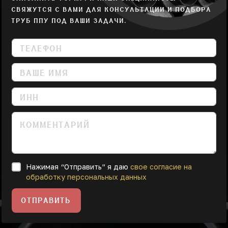
СВЯЖУТСЯ С ВАМИ ДЛЯ КОНСУЛЬТАЦИИ И ПОДБОРА
ТРУБ ППУ ПОД ВАШИ ЗАДАЧИ.
Нажимая “Отправить” я даю
свое согласие на
обработку персональных данных
ОТПРАВИТЬ