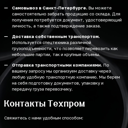
Самовывоз в Санкт-Петербурге.
Вы можете
самостоятельно забрать продукцию со склада. Для
получения потребуется документ, удостоверяющий
личность, а также подтверждение заказа.
Доставка собственным транспортом.
Используется спецтехника различной
грузоподъемности, что позволяет перевозить как
небольшие партии, так и крупные объемы.
Отправка транспортными компаниями.
По
вашему запросу мы организуем доставку через
любую удобную транспортную компанию. Мы берем
на себя подготовку документов, упаковку и
передачу груза перевозчику.
Контакты Техпром
Свяжитесь с нами удобным способом: