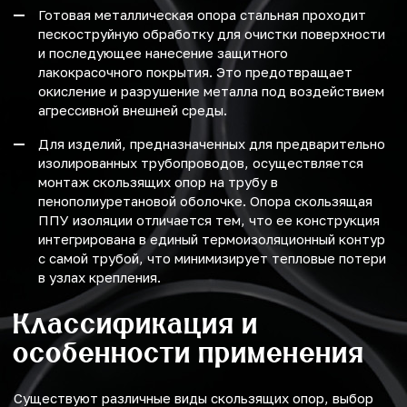
Готовая металлическая опора стальная проходит
пескоструйную обработку для очистки поверхности
и последующее нанесение защитного
лакокрасочного покрытия. Это предотвращает
окисление и разрушение металла под воздействием
агрессивной внешней среды.
Для изделий, предназначенных для предварительно
изолированных трубопроводов, осуществляется
монтаж скользящих опор на трубу в
пенополиуретановой оболочке. Опора скользящая
ППУ изоляции отличается тем, что ее конструкция
интегрирована в единый термоизоляционный контур
с самой трубой, что минимизирует тепловые потери
в узлах крепления.
Классификация и
особенности применения
Существуют различные виды скользящих опор, выбор