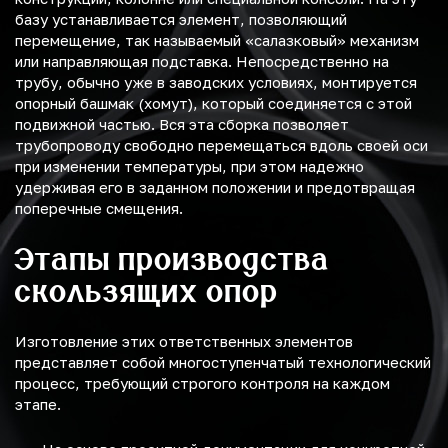
базу устанавливается элемент, позволяющий
перемещение, так называемый «салазковый» механизм
или направляющая подставка. Непосредственно на
трубу, обычно уже в заводских условиях, монтируется
опорный башмак (хомут), который соединяется с этой
подвижной частью. Вся эта сборка позволяет
трубопроводу свободно перемещаться вдоль своей оси
при изменении температуры, при этом надежно
удерживая его в заданном положении и предотвращая
поперечные смещения.
Этапы производства
скользящих опор
Изготовление этих ответственных элементов
представляет собой многоступенчатый технологический
процесс, требующий строгого контроля на каждом
этапе.