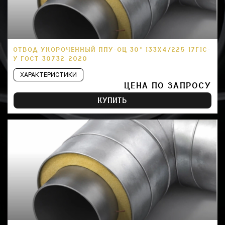
ОТВОД УКОРОЧЕННЫЙ ППУ-ОЦ 30° 133Х4/225 17Г1С-
У ГОСТ 30732-2020
ХАРАКТЕРИСТИКИ
ЦЕНА ПО ЗАПРОСУ
КУПИТЬ