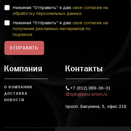
Нажимая “Отправить” я даю
свое согласие на
обработку персональных данных
Нажимая “Отправить” я даю
свое согласие на
получение рекламных материалов по
подписке
ОТПРАВИТЬ
Компания
Контакты
О КОМПАНИИ
+7 (812) 389-36-31
spb@ppu-prom.ru
ДОСТАВКА
НОВОСТИ
просп. Бакунина, 5, офис 218