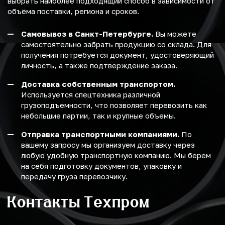
выбрать наиболее подходящий способ в зависимости от
объёма поставки, региона и сроков.
Самовывоз в Санкт-Петербурге.
Вы можете
самостоятельно забрать продукцию со склада. Для
получения потребуется документ, удостоверяющий
личность, а также подтверждение заказа.
Доставка собственным транспортом.
Используется спецтехника различной
грузоподъемности, что позволяет перевозить как
небольшие партии, так и крупные объемы.
Отправка транспортными компаниями.
По
вашему запросу мы организуем доставку через
любую удобную транспортную компанию. Мы берем
на себя подготовку документов, упаковку и
передачу груза перевозчику.
Контакты Техпром