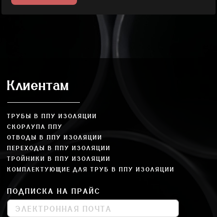
Клиентам
ТРУБЫ В ППУ ИЗОЛЯЦИИ
СКОРЛУПА ППУ
ОТВОДЫ В ППУ ИЗОЛЯЦИИ
ПЕРЕХОДЫ В ППУ ИЗОЛЯЦИИ
ТРОЙНИКИ В ППУ ИЗОЛЯЦИИ
КОМПЛЕКТУЮЩИЕ ДЛЯ ТРУБ В ППУ ИЗОЛЯЦИИ
ПОДПИСКА НА ПРАЙС