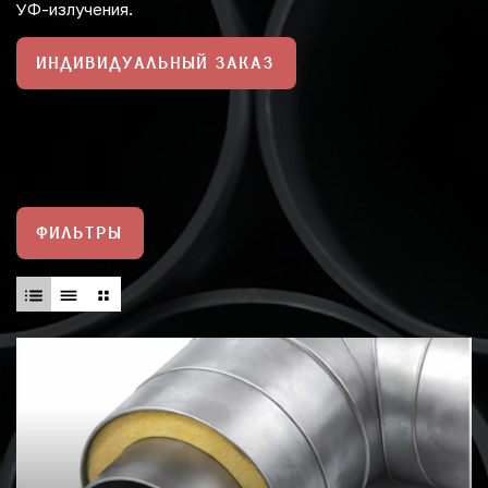
УФ-излучения.
ИНДИВИДУАЛЬНЫЙ ЗАКАЗ
ФИЛЬТРЫ