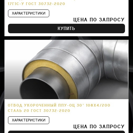
17Г1С-У ГОСТ 30732-2020
ХАРАКТЕРИСТИКИ
ЦЕНА ПО ЗАПРОСУ
КУПИТЬ
ОТВОД УКОРОЧЕННЫЙ ППУ-ОЦ 30° 108Х4/200
СТАЛЬ 20 ГОСТ 30732-2020
ХАРАКТЕРИСТИКИ
ЦЕНА ПО ЗАПРОСУ