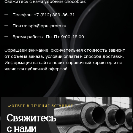
Свяжитесь с нами удобным способом:
Телефон: +7 (812) 389-36-31
Почта: spb@ppu-prom.ru
Время работы: Пн-Пт 9:00-18:00
Обращаем внимание: окончательная стоимость зависит
от объема заказа, условий оплаты и способа доставки.
Информация на сайте носит справочный характер и не
является публичной офертой.
ОТВЕТ В ТЕЧЕНИЕ 30 МИНУТ
Свяжитесь
с нами