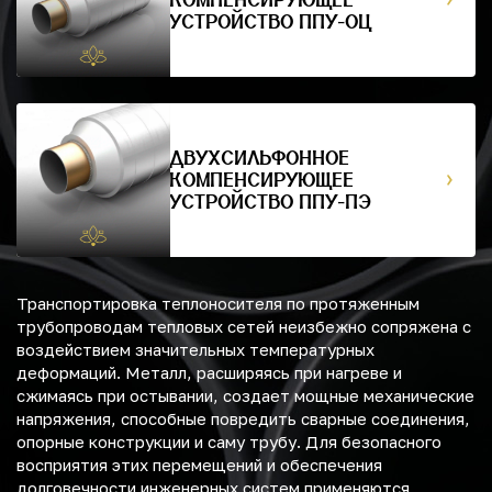
УСТРОЙСТВО ППУ-ОЦ
ДВУХСИЛЬФОННОЕ
КОМПЕНСИРУЮЩЕЕ
УСТРОЙСТВО ППУ-ПЭ
Транспортировка теплоносителя по протяженным
трубопроводам тепловых сетей неизбежно сопряжена с
воздействием значительных температурных
деформаций. Металл, расширяясь при нагреве и
сжимаясь при остывании, создает мощные механические
напряжения, способные повредить сварные соединения,
опорные конструкции и саму трубу. Для безопасного
восприятия этих перемещений и обеспечения
долговечности инженерных систем применяются