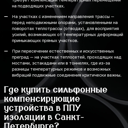
на подводящих участках.
На участках с изменением направления трассы —
перед неподвижными опорами, установленными на
поворотах теплотрассы (отводах), для восприятия
усилий, возникающих от температурных деформаций
примыкающих прямых участков.
При пересечении естественных и искусственных
преград — на участках теплосетей, проходящих над
мостами, эстакадами или в тоннелях, где из-за
разницы температурных режимов и возможных
вибраций подвижные соединения критически важны.
Где купить сильфонные
компенсирующие
устройства в ППУ
изоляции в Санкт-
Петербурге?