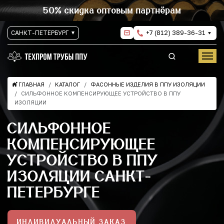
50% скидка оптовым партнёрам
САНКТ-ПЕТЕРБУРГ
+7 (812) 389-36-31
ГЛАВНАЯ
КАТАЛОГ
ФАСОННЫЕ ИЗДЕЛИЯ В ППУ ИЗОЛЯЦИИ
СИЛЬФОННОЕ КОМПЕНСИРУЮЩЕЕ УСТРОЙСТВО В ППУ
ИЗОЛЯЦИИ
СИЛЬФОННОЕ
КОМПЕНСИРУЮЩЕЕ
УСТРОЙСТВО В ППУ
ИЗОЛЯЦИИ САНКТ-
ПЕТЕРБУРГЕ
ИНДИВИДУАЛЬНЫЙ ЗАКАЗ