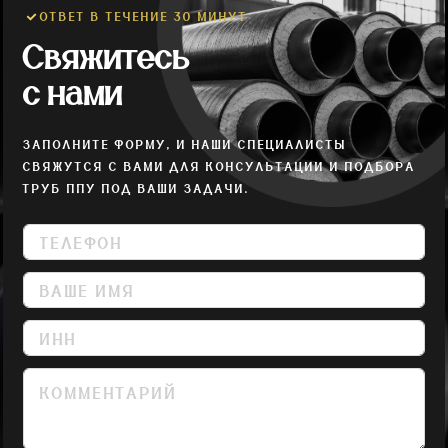
ОТВЕТ В ТЕЧЕНИЕ 30 МИНУТ
Свяжитесь
с нами
ЗАПОЛНИТЕ ФОРМУ, И НАШИ СПЕЦИАЛИСТЫ
СВЯЖУТСЯ С ВАМИ ДЛЯ КОНСУЛЬТАЦИИ И ПОДБОРА
ТРУБ ППУ ПОД ВАШИ ЗАДАЧИ.