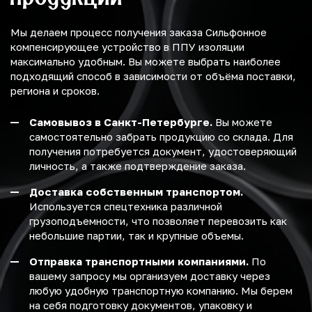
Мы делаем процесс получения заказа Сильфонное
компенсирующее устройство в ППУ изоляции
максимально удобным. Вы можете выбрать наиболее
подходящий способ в зависимости от объёма поставки,
региона и сроков.
Самовывоз в Санкт-Петербурге.
Вы можете
самостоятельно забрать продукцию со склада. Для
получения потребуется документ, удостоверяющий
личность, а также подтверждение заказа.
Доставка собственным транспортом.
Используется спецтехника различной
грузоподъемности, что позволяет перевозить как
небольшие партии, так и крупные объемы.
Отправка транспортными компаниями.
По
вашему запросу мы организуем доставку через
любую удобную транспортную компанию. Мы берем
на себя подготовку документов, упаковку и