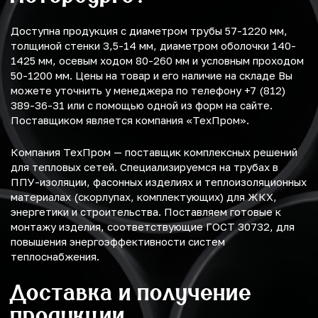
Доступна продукция с диаметром трубы 57-1220 мм,
толщиной стенки 3,5-14 мм, диаметром оболочки 140-
1425 мм, осевым ходом 80-260 мм и условным проходом
50-1200 мм. Цены на товар и его наличие на складе Вы
можете уточнить у менеджера по телефону +7 (812)
389-36-31 или с помощью одной из форм на сайте.
Поставщиком является компания «ТехПром».
Компания ТехПром — поставщик комплексных решений
для тепловых сетей. Специализируемся на трубах в
ППУ-изоляции, фасонных изделиях и теплоизоляционных
материалах (скорлупах, комплектующих) для ЖКХ,
энергетики и строительства. Поставляем готовые к
монтажу изделия, соответствующие ГОСТ 30732, для
повышения энергоэффективности систем
теплоснабжения.
Доставка и получение
продукции