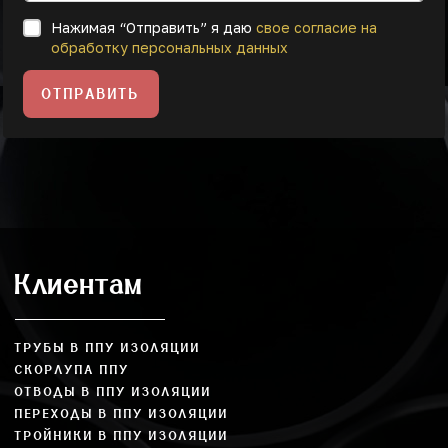
Нажимая “Отправить” я даю
свое согласие на
обработку персональных данных
ОТПРАВИТЬ
Клиентам
ТРУБЫ В ППУ ИЗОЛЯЦИИ
СКОРЛУПА ППУ
ОТВОДЫ В ППУ ИЗОЛЯЦИИ
ПЕРЕХОДЫ В ППУ ИЗОЛЯЦИИ
ТРОЙНИКИ В ППУ ИЗОЛЯЦИИ