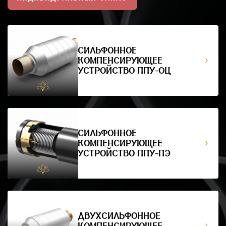
СИЛЬФОННОЕ
КОМПЕНСИРУЮЩЕЕ
УСТРОЙСТВО ППУ-ОЦ
СИЛЬФОННОЕ
КОМПЕНСИРУЮЩЕЕ
УСТРОЙСТВО ППУ-ПЭ
ДВУХСИЛЬФОННОЕ
КОМПЕНСИРУЮЩЕЕ