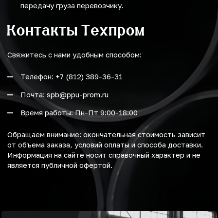
передачу груза перевозчику.
Контакты Техпром
Свяжитесь с нами удобным способом:
Телефон: +7 (812) 389-36-31
Почта: spb@ppu-prom.ru
Время работы: Пн-Пт 9:00-18:00
Обращаем внимание: окончательная стоимость зависит
от объема заказа, условий оплаты и способа доставки.
Информация на сайте носит справочный характер и не
является публичной офертой.