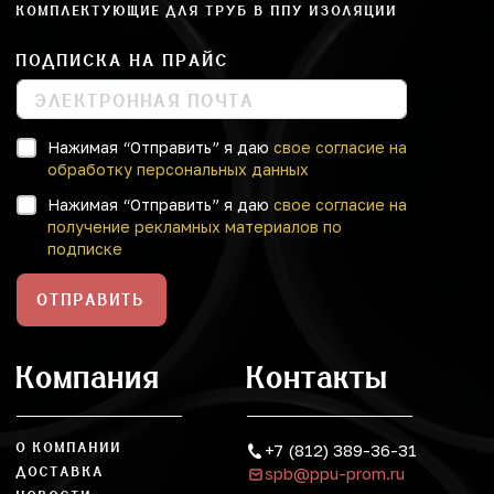
КОМПЛЕКТУЮЩИЕ ДЛЯ ТРУБ В ППУ ИЗОЛЯЦИИ
ПОДПИСКА НА ПРАЙС
Нажимая “Отправить” я даю
свое согласие на
обработку персональных данных
Нажимая “Отправить” я даю
свое согласие на
получение рекламных материалов по
подписке
ОТПРАВИТЬ
Компания
Контакты
О КОМПАНИИ
+7 (812) 389-36-31
spb@ppu-prom.ru
ДОСТАВКА