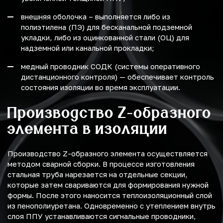
внешняя оболочка – выполняется либо из
полиэтилена (ПЭ) для бесканальной подземной
укладки, либо из оцинкованной стали (ОЦ) для
надземной или канальной прокладки;
медный проводник СОДК (системы оперативного
дистанционного контроля) — обеспечивает контроль
состояния изоляции во время эксплуатации.
Производство Z-образного
элемента в изоляции
Производство Z-образного элемента осуществляется
методом сварной сборки. В процессе изготовления
стальная труба нарезается на отдельные секции,
которые затем свариваются для формирования нужной
формы. После этого наносится теплоизоляционный слой
из пенополиуретана. Одновременно с утеплением внутрь
слоя ППУ устанавливаются сигнальные проводники,