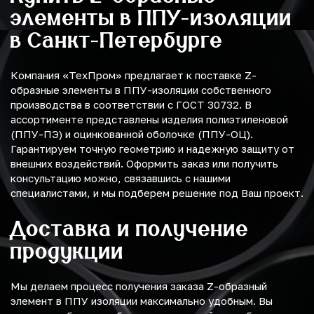
элементы в ППУ-изоляции
в Санкт-Петербурге
Компания «ТехПром» предлагает к поставке Z-
образные элементы в ППУ-изоляции собственного
производства в соответствии с ГОСТ 30732. В
ассортименте представлены изделия полиэтиленовой
(ППУ-ПЭ) и оцинкованной оболочке (ППУ-ОЦ).
Гарантируем точную геометрию и надежную защиту от
внешних воздействий. Оформить заказ или получить
консультацию можно, связавшись с нашими
специалистами, и мы подберем решение под Ваш проект.
Доставка и получение
продукции
Мы делаем процесс получения заказа Z-образный
элемент в ППУ изоляции максимально удобным. Вы