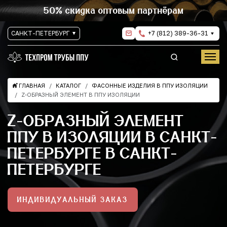
50% скидка оптовым партнёрам
САНКТ-ПЕТЕРБУРГ
+7 (812) 389-36-31
ГЛАВНАЯ
КАТАЛОГ
ФАСОННЫЕ ИЗДЕЛИЯ В ППУ ИЗОЛЯЦИИ
Z-ОБРАЗНЫЙ ЭЛЕМЕНТ В ППУ ИЗОЛЯЦИИ
Z-ОБРАЗНЫЙ ЭЛЕМЕНТ
ППУ В ИЗОЛЯЦИИ В САНКТ-
ПЕТЕРБУРГЕ В САНКТ-
ПЕТЕРБУРГЕ
ИНДИВИДУАЛЬНЫЙ ЗАКАЗ