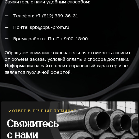
Свяжитесь с нами удобным способом:
Телефон: +7 (812) 389-36-31
Почта: spb@ppu-prom.ru
Время работы: Пн-Пт 9:00-18:00
Обращаем внимание: окончательная стоимость зависит
от объема заказа, условий оплаты и способа доставки.
Информация на сайте носит справочный характер и не
является публичной офертой.
ОТВЕТ В ТЕЧЕНИЕ 30 МИНУТ
Свяжитесь
с нами