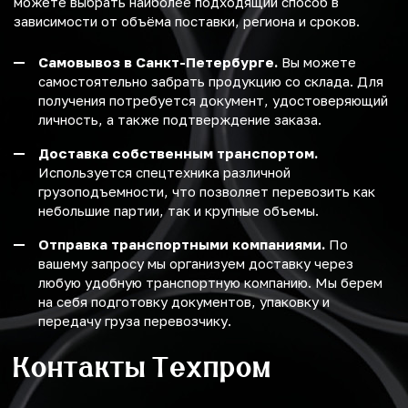
можете выбрать наиболее подходящий способ в
зависимости от объёма поставки, региона и сроков.
Самовывоз в Санкт-Петербурге.
Вы можете
самостоятельно забрать продукцию со склада. Для
получения потребуется документ, удостоверяющий
личность, а также подтверждение заказа.
Доставка собственным транспортом.
Используется спецтехника различной
грузоподъемности, что позволяет перевозить как
небольшие партии, так и крупные объемы.
Отправка транспортными компаниями.
По
вашему запросу мы организуем доставку через
любую удобную транспортную компанию. Мы берем
на себя подготовку документов, упаковку и
передачу груза перевозчику.
Контакты Техпром