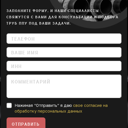
ЗАПОЛНИТЕ ФОРМУ, И НАШИ СПЕЦИАЛИСТЫ
СВЯЖУТСЯ С ВАМИ ДЛЯ КОНСУЛЬТАЦИИ И ПОДБОРА
ТРУБ ППУ ПОД ВАШИ ЗАДАЧИ.
Нажимая “Отправить” я даю
свое согласие на
обработку персональных данных
ОТПРАВИТЬ