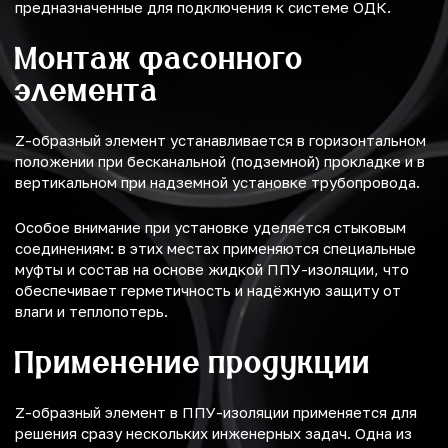
предназначенные для подключения к системе ОДК.
Монтаж фасонного
элемента
Z-образный элемент устанавливается в горизонтальном
положении при бесканальной (подземной) прокладке и в
вертикальном при надземной установке трубопровода.
Особое внимание при установке уделяется стыковым
соединениям: в этих местах применяются специальные
муфты и состав на основе жидкой ППУ-изоляции, что
обеспечивает герметичность и надёжную защиту от
влаги и теплопотерь.
Применение продукции
Z-образный элемент в ППУ-изоляции применяется для
решения сразу нескольких инженерных задач. Одна из