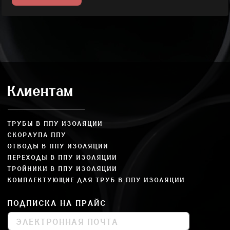
Клиентам
ТРУБЫ В ППУ ИЗОЛЯЦИИ
СКОРЛУПА ППУ
ОТВОДЫ В ППУ ИЗОЛЯЦИИ
ПЕРЕХОДЫ В ППУ ИЗОЛЯЦИИ
ТРОЙНИКИ В ППУ ИЗОЛЯЦИИ
КОМПЛЕКТУЮЩИЕ ДЛЯ ТРУБ В ППУ ИЗОЛЯЦИИ
ПОДПИСКА НА ПРАЙС