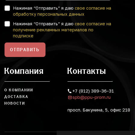
Нажимая “Отправить” я даю
свое согласие на
обработку персональных данных
Нажимая “Отправить” я даю
свое согласие на
получение рекламных материалов по
подписке
ОТПРАВИТЬ
Компания
Контакты
О КОМПАНИИ
+7 (812) 389-36-31
spb@ppu-prom.ru
ДОСТАВКА
НОВОСТИ
просп. Бакунина, 5, офис 218