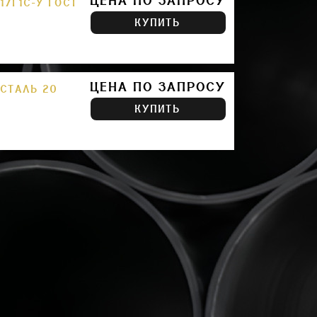
ЦЕНА ПО ЗАПРОСУ
17Г1С-У ГОСТ
КУПИТЬ
ЦЕНА ПО ЗАПРОСУ
 СТАЛЬ 20
КУПИТЬ