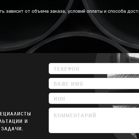
ь зависит от объема заказа, условий оплаты и способа дост
ПЕЦИАЛИСТЫ
ЛЬТАЦИИ И
 ЗАДАЧИ.