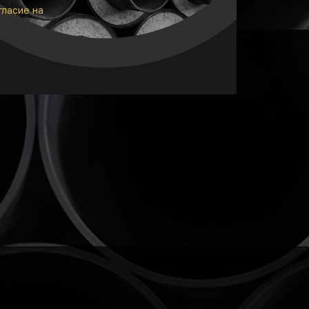
гласие на