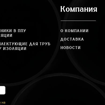
Компания
НИКИ В ППУ
О КОМПАНИИ
ЛЯЦИИ
ДОСТАВКА
ПЛЕКТУЮЩИЕ ДЛЯ ТРУБ
НОВОСТИ
У ИЗОЛЯЦИИ
е на