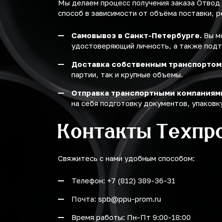
Мы делаем процесс получения заказа Отвод
способ в зависимости от объёма поставки, р
Самовывоз в Санкт-Петербурге.
Вы мо
удостоверяющий личность, а также подт
Доставка собственным транспортом
партии, так и крупные объемы.
Отправка транспортными компаниям
на себя подготовку документов, упаковку
Контакты Техпр
Свяжитесь с нами удобным способом:
Телефон: +7 (812) 389-36-31
Почта: spb@ppu-prom.ru
Время работы: Пн-Пт 9:00-18:00