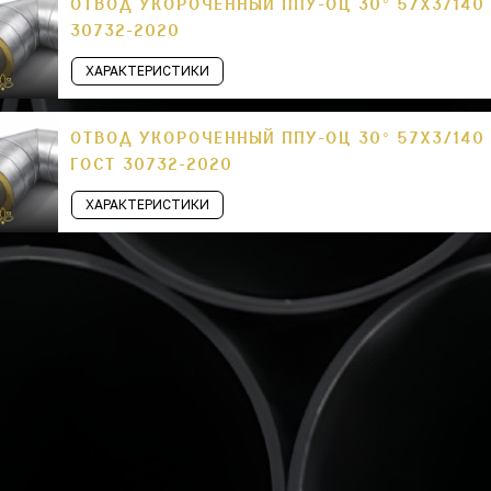
ОТВОД УКОРОЧЕННЫЙ ППУ-ОЦ 30° 57Х3/140 
30732-2020
ХАРАКТЕРИСТИКИ
ОТВОД УКОРОЧЕННЫЙ ППУ-ОЦ 30° 57Х3/140
ГОСТ 30732-2020
ХАРАКТЕРИСТИКИ