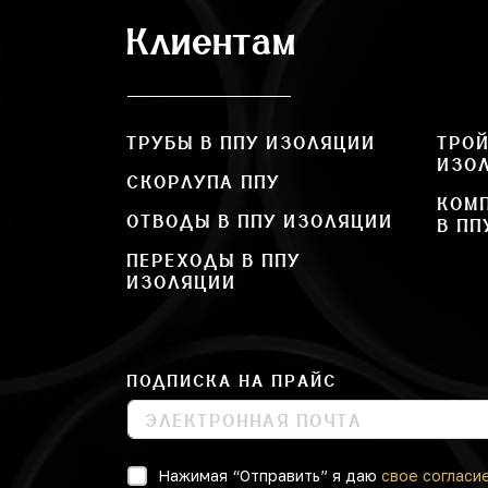
Клиентам
ТРУБЫ В ППУ ИЗОЛЯЦИИ
ТРОЙ
ИЗО
СКОРЛУПА ППУ
КОМ
ОТВОДЫ В ППУ ИЗОЛЯЦИИ
В ПП
ПЕРЕХОДЫ В ППУ
ИЗОЛЯЦИИ
ПОДПИСКА НА ПРАЙС
Нажимая “Отправить” я даю
свое согласи