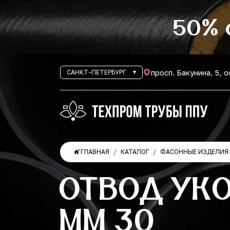
50% 
просп. Бакунина, 5, 
САНКТ-ПЕТЕРБУРГ
ГЛАВНАЯ
КАТАЛОГ
ФАСОННЫЕ ИЗДЕЛИЯ 
ОТВОД УКО
ММ 30