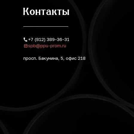
Контакты
+7 (812) 389-36-31
spb@ppu-prom.ru
просп. Бакунина, 5, офис 218