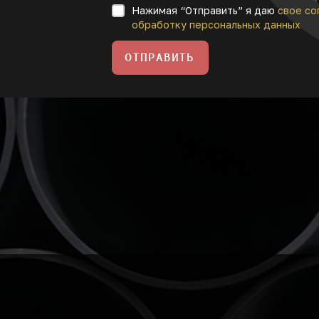
Нажимая “Отправить” я даю
свое со
обработку персональных данных
ОТПРАВИТЬ