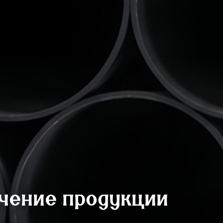
учение продукции