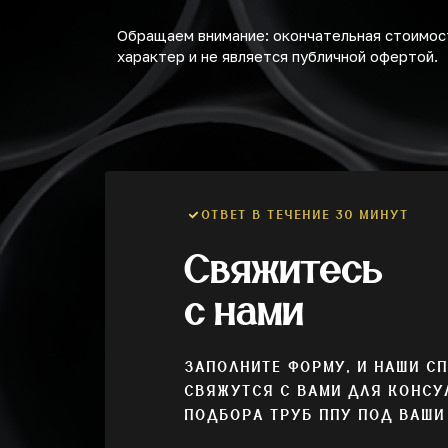
Обращаем внимание: окончательная стоимост
характер и не является публичной офертой.
ОТВЕТ В ТЕЧЕНИЕ 30 МИНУТ
Свяжитесь
с нами
ЗАПОЛНИТЕ ФОРМУ, И НАШИ С
СВЯЖУТСЯ С ВАМИ ДЛЯ КОНСУ
ПОДБОРА ТРУБ ППУ ПОД ВАШИ