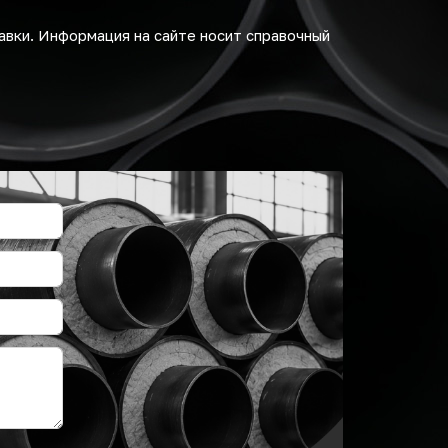
авки. Информация на сайте носит справочный