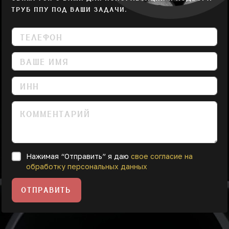
ТРУБ ППУ ПОД ВАШИ ЗАДАЧИ.
Нажимая “Отправить” я даю
свое согласие на
обработку персональных данных
ОТПРАВИТЬ