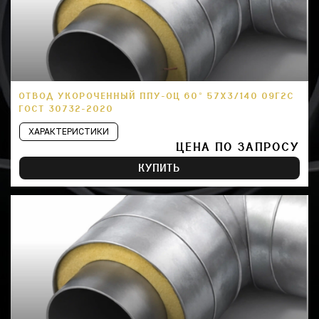
ОТВОД УКОРОЧЕННЫЙ ППУ-ОЦ 60° 57Х3/140 09Г2С
ГОСТ 30732-2020
ХАРАКТЕРИСТИКИ
ЦЕНА ПО ЗАПРОСУ
КУПИТЬ