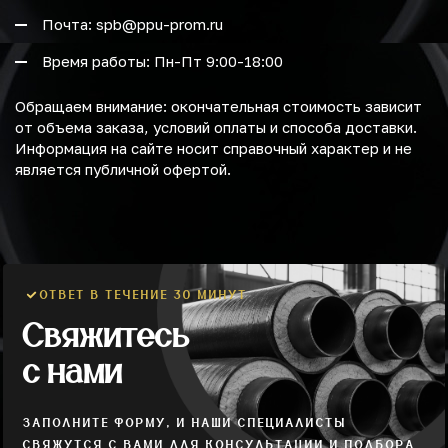
Почта: spb@ppu-prom.ru
Время работы: Пн-Пт 9:00-18:00
Обращаем внимание: окончательная стоимость зависит
от объема заказа, условий оплаты и способа доставки.
Информация на сайте носит справочный характер и не
является публичной офертой.
ОТВЕТ В ТЕЧЕНИЕ 30 МИНУТ
Свяжитесь
с нами
ЗАПОЛНИТЕ ФОРМУ, И НАШИ СПЕЦИАЛИСТЫ
СВЯЖУТСЯ С ВАМИ ДЛЯ КОНСУЛЬТАЦИИ И ПОДБОРА