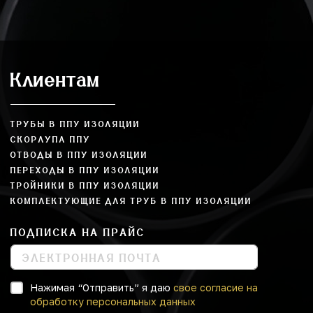
Клиентам
ТРУБЫ В ППУ ИЗОЛЯЦИИ
СКОРЛУПА ППУ
ОТВОДЫ В ППУ ИЗОЛЯЦИИ
ПЕРЕХОДЫ В ППУ ИЗОЛЯЦИИ
ТРОЙНИКИ В ППУ ИЗОЛЯЦИИ
КОМПЛЕКТУЮЩИЕ ДЛЯ ТРУБ В ППУ ИЗОЛЯЦИИ
ПОДПИСКА НА ПРАЙС
Нажимая “Отправить” я даю
свое согласие на
обработку персональных данных