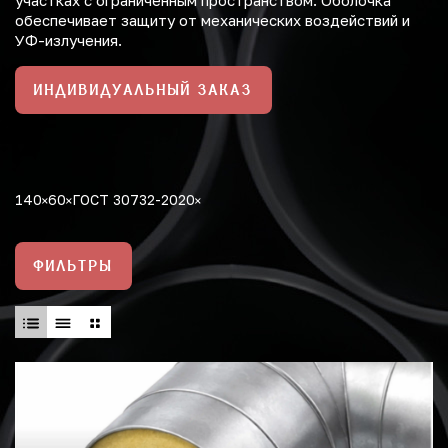
участках с ограниченным пространством. Оболочка
обеспечивает защиту от механических воздействий и
УФ-излучения.
ИНДИВИДУАЛЬНЫЙ ЗАКАЗ
140
60
ГОСТ 30732-2020
ФИЛЬТРЫ