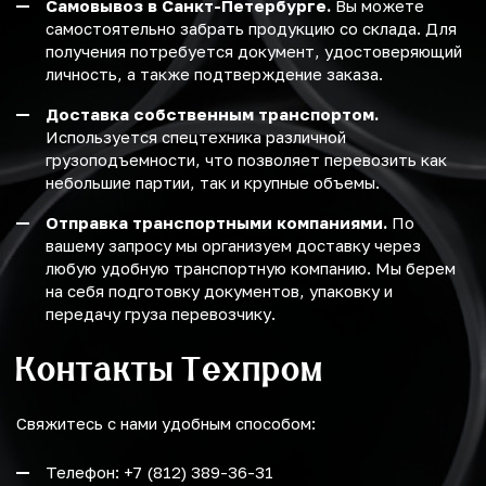
Самовывоз в Санкт-Петербурге.
Вы можете
самостоятельно забрать продукцию со склада. Для
получения потребуется документ, удостоверяющий
личность, а также подтверждение заказа.
Доставка собственным транспортом.
Используется спецтехника различной
грузоподъемности, что позволяет перевозить как
небольшие партии, так и крупные объемы.
Отправка транспортными компаниями.
По
вашему запросу мы организуем доставку через
любую удобную транспортную компанию. Мы берем
на себя подготовку документов, упаковку и
передачу груза перевозчику.
Контакты Техпром
Свяжитесь с нами удобным способом:
Телефон: +7 (812) 389-36-31