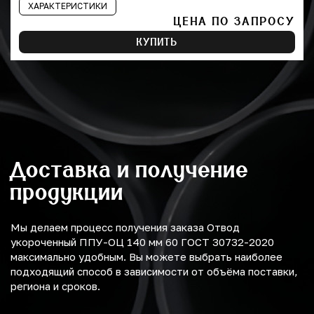
ХАРАКТЕРИСТИКИ
ЦЕНА ПО ЗАПРОСУ
КУПИТЬ
Доставка и получение
продукции
Мы делаем процесс получения заказа Отвод
укороченный ППУ-ОЦ 140 мм 60 ГОСТ 30732-2020
максимально удобным. Вы можете выбрать наиболее
подходящий способ в зависимости от объёма поставки,
региона и сроков.