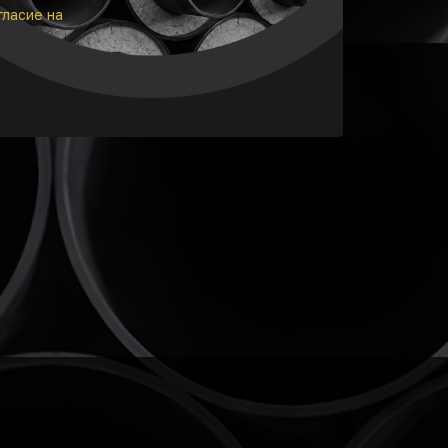
гласие на