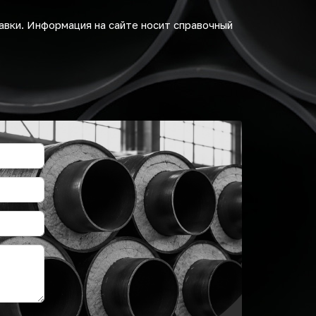
авки. Информация на сайте носит справочный