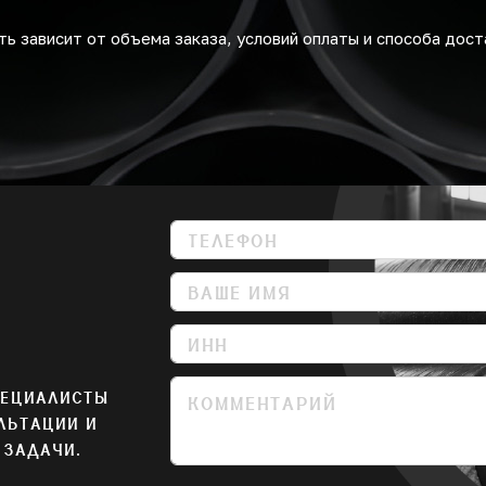
ь зависит от объема заказа, условий оплаты и способа дост
ПЕЦИАЛИСТЫ
ЛЬТАЦИИ И
 ЗАДАЧИ.