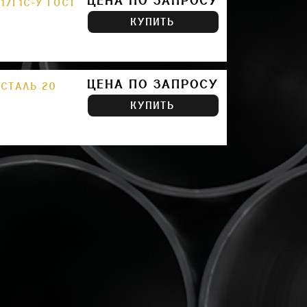
ЦЕНА ПО ЗАПРОСУ
17Г1С-У ГОСТ
КУПИТЬ
ЦЕНА ПО ЗАПРОСУ
 СТАЛЬ 20
КУПИТЬ