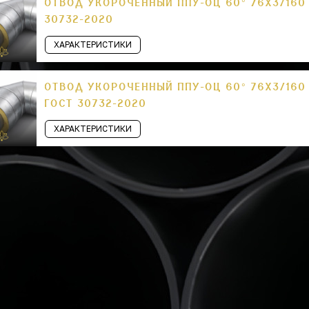
ОТВОД УКОРОЧЕННЫЙ ППУ-ОЦ 60° 76Х3/160 
30732-2020
ХАРАКТЕРИСТИКИ
ОТВОД УКОРОЧЕННЫЙ ППУ-ОЦ 60° 76Х3/160
ГОСТ 30732-2020
ХАРАКТЕРИСТИКИ