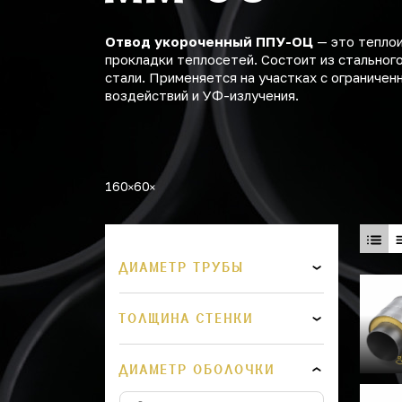
Отвод укороченный ППУ-ОЦ
— это теплои
прокладки теплосетей. Состоит из стальног
стали. Применяется на участках с ограниче
воздействий и УФ-излучения.
160
60
ДИАМЕТР ТРУБЫ
ТОЛЩИНА СТЕНКИ
ДИАМЕТР ОБОЛОЧКИ