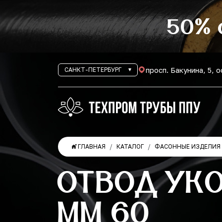
50% 
просп. Бакунина, 5, 
САНКТ-ПЕТЕРБУРГ
ГЛАВНАЯ
КАТАЛОГ
ФАСОННЫЕ ИЗДЕЛИЯ 
ОТВОД УКО
ММ 60