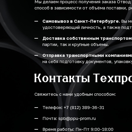
Мы делаем процесс получения заказа Отвод
способ в зависимости от объёма поставки, р
Самовывоз в Санкт-Петербурге.
Вы мо
удостоверяющий личность, а также подт
Доставка собственным транспортом
партии, так и крупные объемы.
Отправка транспортными компаниям
на себя подготовку документов, упаковку
Контакты Техпр
Свяжитесь с нами удобным способом:
Телефон: +7 (812) 389-36-31
Почта: spb@ppu-prom.ru
Время работы: Пн-Пт 9:00-18:00