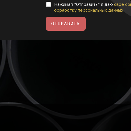
Нажимая “Отправить” я даю
свое со
обработку персональных данных
ОТПРАВИТЬ