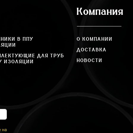
Компания
НИКИ В ППУ
О КОМПАНИИ
ЛЯЦИИ
ДОСТАВКА
ПЛЕКТУЮЩИЕ ДЛЯ ТРУБ
НОВОСТИ
У ИЗОЛЯЦИИ
е на