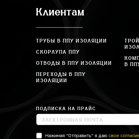
Клиентам
ТРУБЫ В ППУ ИЗОЛЯЦИИ
ТРОЙ
ИЗО
СКОРЛУПА ППУ
КОМ
ОТВОДЫ В ППУ ИЗОЛЯЦИИ
В ПП
ПЕРЕХОДЫ В ППУ
ИЗОЛЯЦИИ
ПОДПИСКА НА ПРАЙС
Нажимая “Отправить” я даю
свое согласи