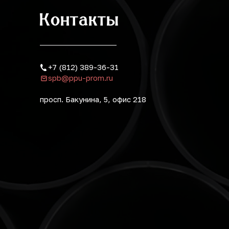
Контакты
+7 (812) 389-36-31
spb@ppu-prom.ru
просп. Бакунина, 5, офис 218