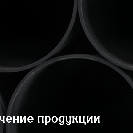
учение продукции