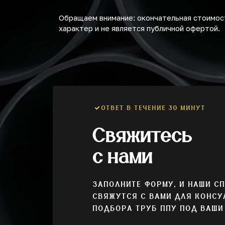
Обращаем внимание: окончательная стоимост
характер и не является публичной офертой.
ОТВЕТ В ТЕЧЕНИЕ 30 МИНУТ
Свяжитесь
с нами
ЗАПОЛНИТЕ ФОРМУ, И НАШИ С
СВЯЖУТСЯ С ВАМИ ДЛЯ КОНСУ
ПОДБОРА ТРУБ ППУ ПОД ВАШИ