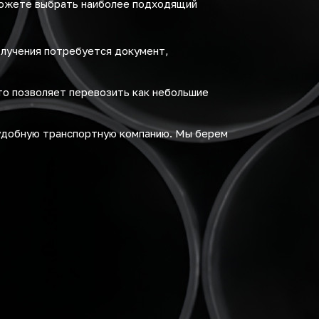
можете выбрать наиболее подходящий
олучения потребуется документ,
то позволяет перевозить как небольшие
удобную транспортную компанию. Мы берем