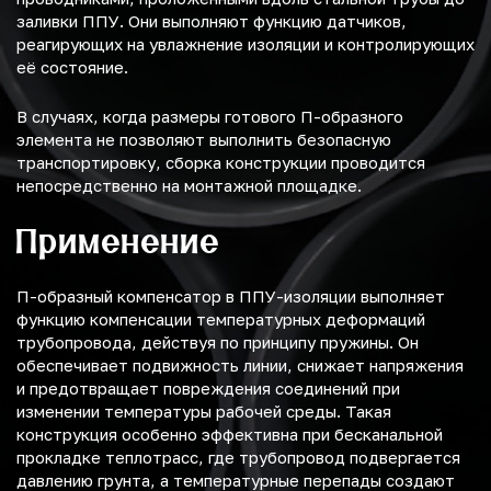
заливки ППУ. Они выполняют функцию датчиков,
реагирующих на увлажнение изоляции и контролирующих
её состояние.
В случаях, когда размеры готового П-образного
элемента не позволяют выполнить безопасную
транспортировку, сборка конструкции проводится
непосредственно на монтажной площадке.
Применение
П-образный компенсатор в ППУ-изоляции выполняет
функцию компенсации температурных деформаций
трубопровода, действуя по принципу пружины. Он
обеспечивает подвижность линии, снижает напряжения
и предотвращает повреждения соединений при
изменении температуры рабочей среды. Такая
конструкция особенно эффективна при бесканальной
прокладке теплотрасс, где трубопровод подвергается
давлению грунта, а температурные перепады создают