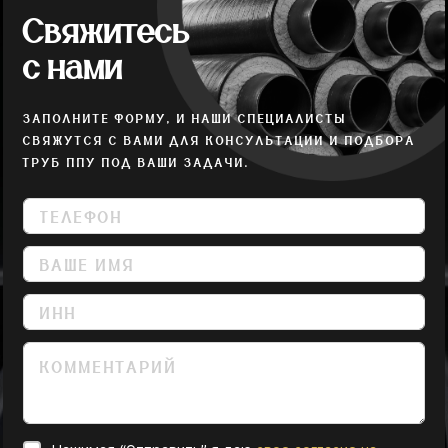
Свяжитесь
с нами
ЗАПОЛНИТЕ ФОРМУ, И НАШИ СПЕЦИАЛИСТЫ
СВЯЖУТСЯ С ВАМИ ДЛЯ КОНСУЛЬТАЦИИ И ПОДБОРА
ТРУБ ППУ ПОД ВАШИ ЗАДАЧИ.