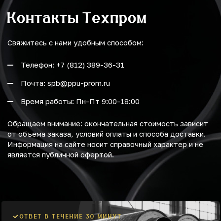
Контакты Техпром
Свяжитесь с нами удобным способом:
Телефон: +7 (812) 389-36-31
Почта: spb@ppu-prom.ru
Время работы: Пн-Пт 9:00-18:00
Обращаем внимание: окончательная стоимость зависит
от объема заказа, условий оплаты и способа доставки.
Информация на сайте носит справочный характер и не
является публичной офертой.
ОТВЕТ В ТЕЧЕНИЕ 30 МИНУТ