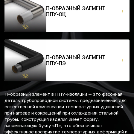
П-ОБРАЗНЫЙ ЭЛЕМЕНТ
ППУ-ОЦ
П-ОБРАЗНЫЙ ЭЛЕМЕНТ
ППУ-ПЭ
П-образный элемент в ППУ-изоляции — это фасонная
деталь трубопроводной системы, предназначенная для
естественной компенсации температурных удлинений
при нагреве и сокращений при охлаждении стальной
трубы. Конструкция изделия имеет форму,
напоминающую букву «П», что обеспечивает
эффективное восприятие температурных деформаций и