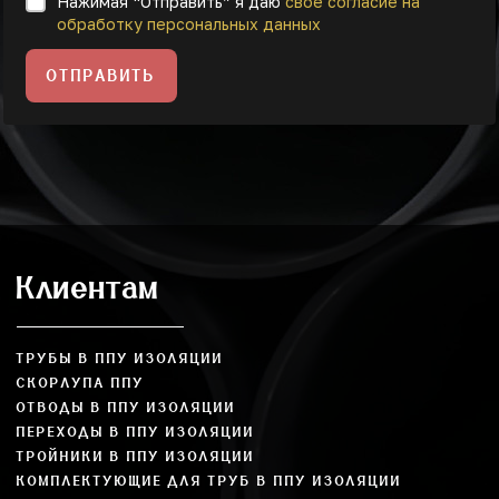
Нажимая “Отправить” я даю
свое согласие на
обработку персональных данных
ОТПРАВИТЬ
Клиентам
ТРУБЫ В ППУ ИЗОЛЯЦИИ
СКОРЛУПА ППУ
ОТВОДЫ В ППУ ИЗОЛЯЦИИ
ПЕРЕХОДЫ В ППУ ИЗОЛЯЦИИ
ТРОЙНИКИ В ППУ ИЗОЛЯЦИИ
КОМПЛЕКТУЮЩИЕ ДЛЯ ТРУБ В ППУ ИЗОЛЯЦИИ