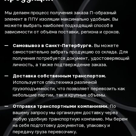
Мы делаем процесс получения заказа П-образный
элемент в ППУ изоляции максимально удобным. Вы
можете выбрать наиболее подходящий способ в
зависимости от объёма поставки, региона и сроков.
Самовывоз в Санкт-Петербурге.
Вы можете
самостоятельно забрать продукцию со склада. Для
получения потребуется документ, удостоверяющий
личность, а также подтверждение заказа.
Доставка собственным транспортом.
Используется спецтехника различной
грузоподъемности, что позволяет перевозить как
небольшие партии, так и крупные объемы.
Отправка транспортными компаниями.
По
вашему запросу мы организуем доставку через
любую удобную транспортную компанию. Мы берем
на себя подготовку документов, упаковку и
передачу груза перевозчику.