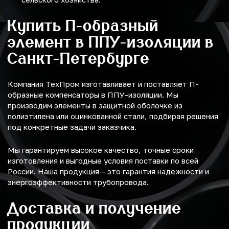
Купить П-образный
элемент в ППУ-изоляции в
Санкт-Петербурге
Компания ТехПром изготавливает и поставляет П-
образные компенсаторы в ППУ-изоляции. Мы
производим элементы в защитной оболочке из
полиэтилена или оцинкованной стали, подбирая решения
под конкретные задачи заказчика.
Мы гарантируем высокое качество, точные сроки
изготовления и выгодные условия поставки по всей
России. Наша продукция— это гарантия надежности и
энергоэффективности трубопровода.
Доставка и получение
продукции