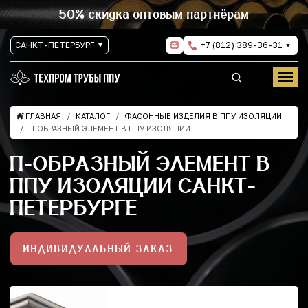
50% скидка оптовым партнёрам
САНКТ-ПЕТЕРБУРГ
+7 (812) 389-36-31
ГЛАВНАЯ
КАТАЛОГ
ФАСОННЫЕ ИЗДЕЛИЯ В ППУ ИЗОЛЯЦИИ
П-ОБРАЗНЫЙ ЭЛЕМЕНТ В ППУ ИЗОЛЯЦИИ
П-ОБРАЗНЫЙ ЭЛЕМЕНТ В
ППУ ИЗОЛЯЦИИ САНКТ-
ПЕТЕРБУРГЕ
ИНДИВИДУАЛЬНЫЙ ЗАКАЗ