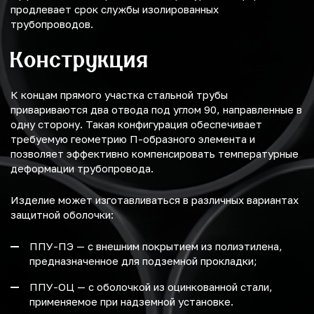
продлевает срок службы изолированных
трубопроводов.
Конструкция
К концам прямого участка стальной трубы
привариваются два отвода под углом 90, направленные в
одну сторону. Такая конфигурация обеспечивает
требуемую геометрию П-образного элемента и
позволяет эффективно компенсировать температурные
деформации трубопровода.
Изделие может изготавливаться в различных вариантах
защитной оболочки:
ППУ-ПЭ — с внешним покрытием из полиэтилена,
предназначенное для подземной прокладки;
ППУ-ОЦ — с оболочкой из оцинкованной стали,
применяемое при надземной установке.