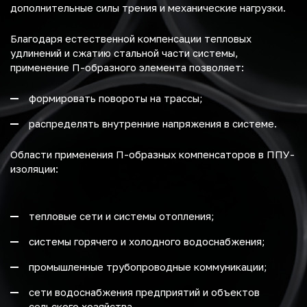
дополнительные силы трения и механические нагрузки.
Благодаря естественной компенсации тепловых
удлинений и сжатию стальной части системы,
применение П-образного элемента позволяет:
формировать повороты на трассы;
распределять внутренние напряжения в системе.
Области применения П-образных компенсаторов в ППУ-
изоляции:
тепловые сети и системы отопления;
системы горячего и холодного водоснабжения;
промышленные трубопроводные коммуникации;
сети водоснабжения предприятий и объектов
сельского хозяйства.