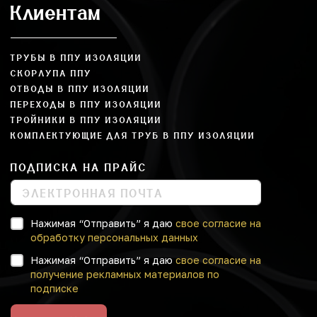
Клиентам
ТРУБЫ В ППУ ИЗОЛЯЦИИ
СКОРЛУПА ППУ
ОТВОДЫ В ППУ ИЗОЛЯЦИИ
ПЕРЕХОДЫ В ППУ ИЗОЛЯЦИИ
ТРОЙНИКИ В ППУ ИЗОЛЯЦИИ
КОМПЛЕКТУЮЩИЕ ДЛЯ ТРУБ В ППУ ИЗОЛЯЦИИ
ПОДПИСКА НА ПРАЙС
Нажимая “Отправить” я даю
свое согласие на
обработку персональных данных
Нажимая “Отправить” я даю
свое согласие на
получение рекламных материалов по
подписке