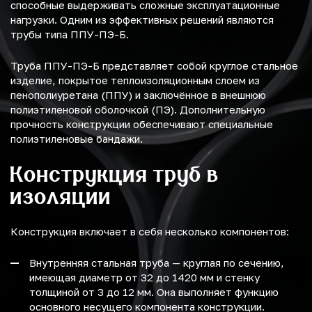
способные выдерживать сложные эксплуатационные
нагрузки. Одним из эффективных решений являются
трубы типа ППУ-ПЭ-Б.
Труба ППУ-ПЭ-Б представляет собой круглое стальное
изделие, покрытое теплоизоляционным слоем из
пенополиуретана (ППУ) и заключённое в внешнюю
полиэтиленовой оболочкой (ПЭ). Дополнительную
прочность конструкции обеспечивают специальные
полиэтиленовые бандажи.
Конструкция труб в
изоляции
Конструкция включает в себя несколько компонентов:
Внутренняя стальная труба — круглая по сечению,
имеющая диаметр от 32 до 1420 мм и стенку
толщиной от 3 до 12 мм. Она выполняет функцию
основного несущего компонента конструкции.