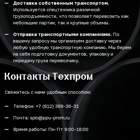
Доставка собственным транспортом.
Используется спецтехника различной
грузоподъемности, что позволяет перевозить как
небольшие партии, так и крупные объемы.
Отправка транспортными компаниями.
По
вашему запросу мы организуем доставку через
любую удобную транспортную компанию. Мы берем
на себя подготовку документов, упаковку и
передачу груза перевозчику.
Контакты Техпром
Свяжитесь с нами удобным способом:
Телефон: +7 (812) 389-36-31
Почта: spb@ppu-prom.ru
Время работы: Пн-Пт 9:00-18:00