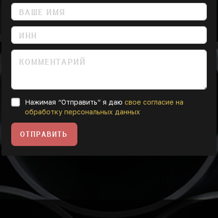
Нажимая “Отправить” я даю
свое согласие на
обработку персональных данных
ОТПРАВИТЬ