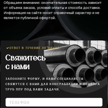
Обращаем внимание: окончательная стоимость зависит
от объема заказа, условий оплаты и способа доставки.
Информация на сайте носит справочный характер и не
является публичной офертой.
ОТВЕТ В ТЕЧЕНИЕ 30 МИНУТ
Свяжитесь
с нами
ЗАПОЛНИТЕ ФОРМУ, И НАШИ СПЕЦИАЛИСТЫ
СВЯЖУТСЯ С ВАМИ ДЛЯ КОНСУЛЬТАЦИИ И ПОДБОРА
ТРУБ ППУ ПОД ВАШИ ЗАДАЧИ.