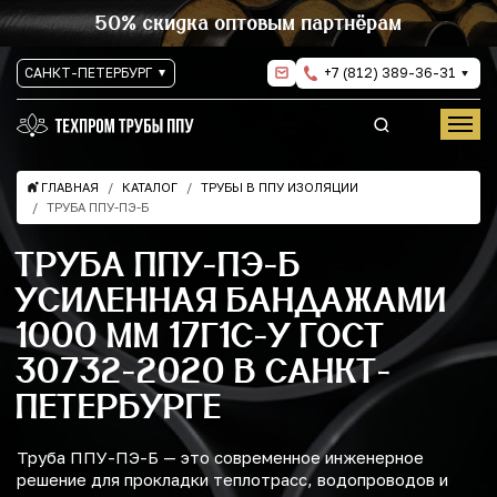
50% скидка оптовым партнёрам
САНКТ-ПЕТЕРБУРГ
+7 (812) 389-36-31
ГЛАВНАЯ
КАТАЛОГ
ТРУБЫ В ППУ ИЗОЛЯЦИИ
ТРУБА ППУ-ПЭ-Б
ТРУБА ППУ-ПЭ-Б
УСИЛЕННАЯ БАНДАЖАМИ
1000 ММ 17Г1С-У ГОСТ
30732-2020 В САНКТ-
ПЕТЕРБУРГЕ
Труба ППУ-ПЭ-Б — это современное инженерное
решение для прокладки теплотрасс, водопроводов и