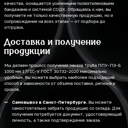
качества, оснащается усиленными полиэтиленовыми
бандажами и системой СОДК. Обращаясь к нам, вы
получаете не только качественную продукцию, но и
сопровождение на всех этапах — от подбора до
отгрузки.
Доставка и получение
продукции
Мы делаем процесс получения заказа Труба ППУ-ПЭ-Б
1000 мм 17Г1С-У ГОСТ 30732-2020 максимально
удобным. Вы можете выбрать наиболее подходящий
способ в зависимости от объёма поставки, региона и
сроков.
Самовывоз в Санкт-Петербурге.
Вы можете
самостоятельно забрать продукцию со склада. Для
получения потребуется документ, удостоверяющий
личность, а также подтверждение заказа.