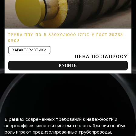
ТРУБА ППУ-ПЭ-Б 820Х9/1000 17Г1С-У ГОСТ 30732-
2020
ХАРАКТЕРИСТИКИ
ЦЕНА ПО ЗАПРОСУ
КУПИТЬ
В рамках современных требований к надежности и
энергоэффективности систем теплоснабжения особую
роль играют предизолированные трубопроводы,