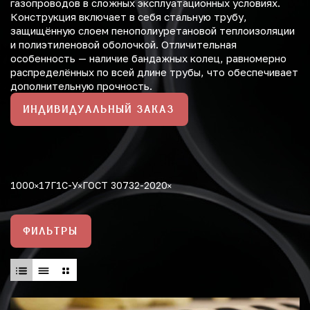
газопроводов в сложных эксплуатационных условиях.
Конструкция включает в себя стальную трубу,
защищённую слоем пенополиуретановой теплоизоляции
и полиэтиленовой оболочкой. Отличительная
особенность — наличие бандажных колец, равномерно
распределённых по всей длине трубы, что обеспечивает
дополнительную прочность.
ИНДИВИДУАЛЬНЫЙ ЗАКАЗ
1000
17Г1С-У
ГОСТ 30732-2020
ФИЛЬТРЫ