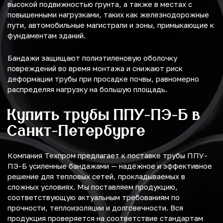
высокой подвижностью грунта, а также в местах с
повышенными нагрузками, таких как железнодорожные
пути, автомобильные магистрали и зоны, примыкающие к
фундаментам зданий.
Бандажи защищают полиэтиленовую оболочку
повреждений во время монтажа и снижают риск
деформации трубы при просадке почвы, равномерно
распределяя нагрузку на большую площадь.
Купить трубы ППУ-ПЭ-Б в
Санкт-Петербурге
Компания Техпром предлагает к поставке трубы ППУ-
ПЭ-Б усиленные бандажами — надёжное и эффективное
решение для тепловых сетей, прокладываемых в
сложных условиях. Мы поставляем продукцию,
соответствующую актуальным требованиям по
прочности, теплоизоляции и долговечности. Вся
продукция проверяется на соответствие стандартам