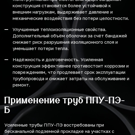
конструкция становится более устойчивой к
внешним нагрузкам, выдерживает давление и
механические воздействия без потери целостности.
Улучшенные теплоизоляционные свойства.
Дополнительный объём оболочки за счёт бандажей
снижает риск разрушения изоляционного слоя и
уменьшает потери тепла.
Надёжность и долговечность. Усиленная
конструкция эффективнее противостоит коррозии и
повреждениям, что продлевает срок эксплуатации
трубопровода и снижает затраты на обслуживание и
ремонт.
Применение труб ППУ-ПЭ-
Б
Усиленные трубы ППУ-ПЭ востребованы при
бесканальной подземной прокладке на участках с