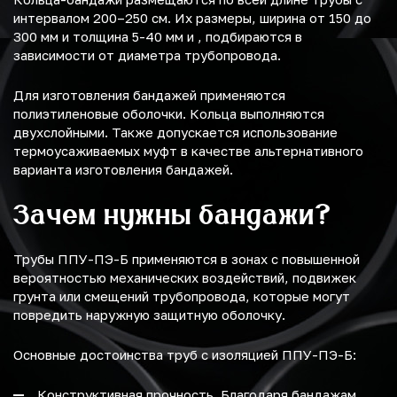
интервалом 200–250 см. Их размеры, ширина от 150 до
300 мм и толщина 5-40 мм и , подбираются в
зависимости от диаметра трубопровода.
Для изготовления бандажей применяются
полиэтиленовые оболочки. Кольца выполняются
двухслойными. Также допускается использование
термоусаживаемых муфт в качестве альтернативного
варианта изготовления бандажей.
Зачем нужны бандажи?
Трубы ППУ-ПЭ-Б применяются в зонах с повышенной
вероятностью механических воздействий, подвижек
грунта или смещений трубопровода, которые могут
повредить наружную защитную оболочку.
Основные достоинства труб с изоляцией ППУ-ПЭ-Б:
Конструктивная прочность. Благодаря бандажам