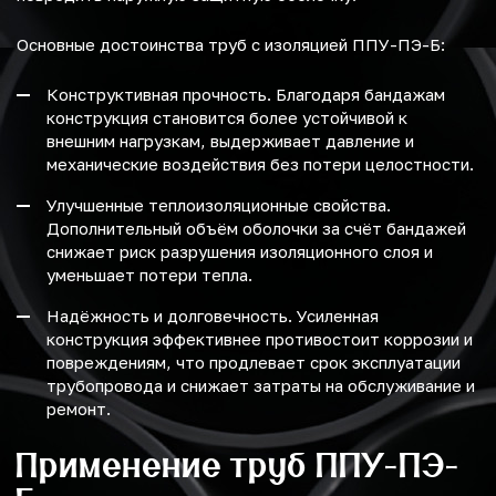
Основные достоинства труб с изоляцией ППУ-ПЭ-Б:
Конструктивная прочность. Благодаря бандажам
конструкция становится более устойчивой к
внешним нагрузкам, выдерживает давление и
механические воздействия без потери целостности.
Улучшенные теплоизоляционные свойства.
Дополнительный объём оболочки за счёт бандажей
снижает риск разрушения изоляционного слоя и
уменьшает потери тепла.
Надёжность и долговечность. Усиленная
конструкция эффективнее противостоит коррозии и
повреждениям, что продлевает срок эксплуатации
трубопровода и снижает затраты на обслуживание и
ремонт.
Применение труб ППУ-ПЭ-