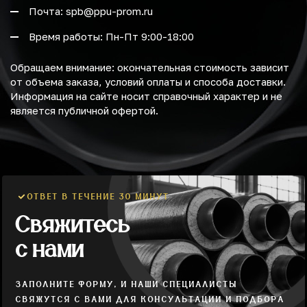
Почта: spb@ppu-prom.ru
Время работы: Пн-Пт 9:00-18:00
Обращаем внимание: окончательная стоимость зависит
от объема заказа, условий оплаты и способа доставки.
Информация на сайте носит справочный характер и не
является публичной офертой.
ОТВЕТ В ТЕЧЕНИЕ 30 МИНУТ
Свяжитесь
с нами
ЗАПОЛНИТЕ ФОРМУ, И НАШИ СПЕЦИАЛИСТЫ
СВЯЖУТСЯ С ВАМИ ДЛЯ КОНСУЛЬТАЦИИ И ПОДБОРА