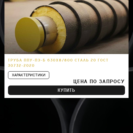
ТРУБА ППУ-ПЭ-Б 630Х8/800 СТАЛЬ 20 ГОСТ
30732-2020
ХАРАКТЕРИСТИКИ
ЦЕНА ПО ЗАПРОСУ
КУПИТЬ