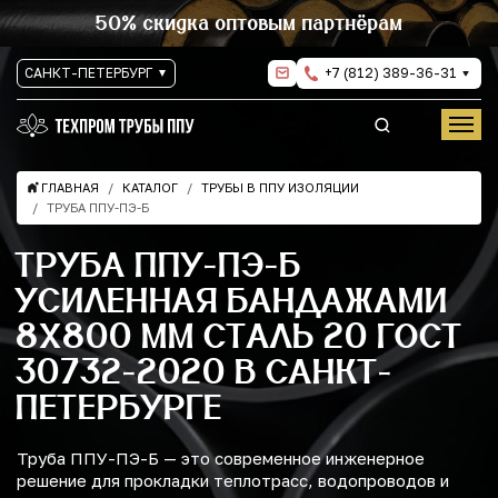
50% скидка оптовым партнёрам
САНКТ-ПЕТЕРБУРГ
+7 (812) 389-36-31
ГЛАВНАЯ
КАТАЛОГ
ТРУБЫ В ППУ ИЗОЛЯЦИИ
ТРУБА ППУ-ПЭ-Б
ТРУБА ППУ-ПЭ-Б
УСИЛЕННАЯ БАНДАЖАМИ
8Х800 ММ СТАЛЬ 20 ГОСТ
30732-2020 В САНКТ-
ПЕТЕРБУРГЕ
Труба ППУ-ПЭ-Б — это современное инженерное
решение для прокладки теплотрасс, водопроводов и