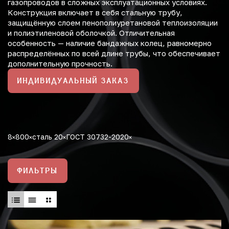
газопроводов в сложных эксплуатационных условиях.
Конструкция включает в себя стальную трубу,
защищённую слоем пенополиуретановой теплоизоляции
и полиэтиленовой оболочкой. Отличительная
особенность — наличие бандажных колец, равномерно
распределённых по всей длине трубы, что обеспечивает
дополнительную прочность.
ИНДИВИДУАЛЬНЫЙ ЗАКАЗ
8
800
сталь 20
ГОСТ 30732-2020
ФИЛЬТРЫ