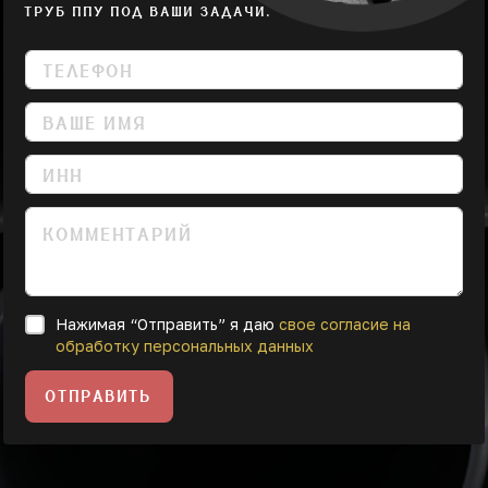
ТРУБ ППУ ПОД ВАШИ ЗАДАЧИ.
Нажимая “Отправить” я даю
свое согласие на
обработку персональных данных
ОТПРАВИТЬ