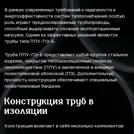
В рамках современных требований к надежности и
энергоэффективности систем теплоснабжения особую
роль играют предизолированные трубопроводы,
способные выдерживать сложные эксплуатационные
нагрузки. Одним из эффективных решений являются
трубы типа ППУ-ПЭ-Б.
Труба ППУ-ПЭ-Б представляет собой круглое стальное
изделие, покрытое теплоизоляционным слоем из
пенополиуретана (ППУ) и заключённое в внешнюю
полиэтиленовой оболочкой (ПЭ). Дополнительную
прочность конструкции обеспечивают специальные
полиэтиленовые бандажи.
Конструкция труб в
изоляции
Конструкция включает в себя несколько компонентов: