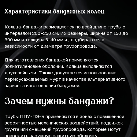
Характеристики бандажных колец
Кольца-бандажи размещаются по всей длине трубы с
интервалом 200–250 см. Их размеры, ширина от 150 до
300 мм и толщина 5-40 мм и , подбираются в
зависимости от диаметра трубопровода.
Для изготовления бандажей применяются
полиэтиленовые оболочки. Кольца выполняются
двухслойными. Также допускается использование
термоусаживаемых муфт в качестве альтернативного
варианта изготовления бандажей.
Зачем нужны бандажи?
Трубы ППУ-ПЭ-Б применяются в зонах с повышенной
вероятностью механических воздействий, подвижек
грунта или смещений трубопровода, которые могут
повредить наружную защитную оболочку.