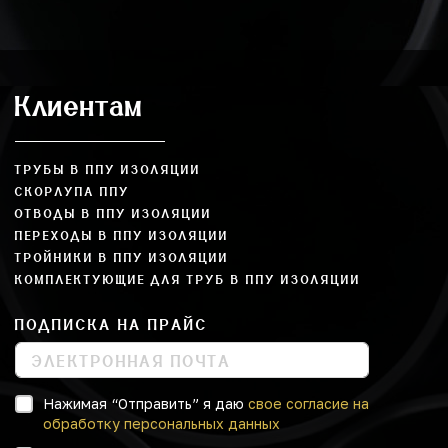
Клиентам
ТРУБЫ В ППУ ИЗОЛЯЦИИ
СКОРЛУПА ППУ
ОТВОДЫ В ППУ ИЗОЛЯЦИИ
ПЕРЕХОДЫ В ППУ ИЗОЛЯЦИИ
ТРОЙНИКИ В ППУ ИЗОЛЯЦИИ
КОМПЛЕКТУЮЩИЕ ДЛЯ ТРУБ В ППУ ИЗОЛЯЦИИ
ПОДПИСКА НА ПРАЙС
Нажимая “Отправить” я даю
свое согласие на
обработку персональных данных