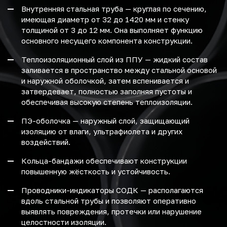
Внутренняя стальная труба — круглая по сечению,
имеющая диаметр от 32 до 1420 мм и стенку
толщиной от 3 до 12 мм. Она выполняет функцию
основного несущего компонента конструкции.
Теплоизоляционный слой из ППУ — жидкий состав
заливается в пространство между стальной основой
и наружной оболочкой, затем вспенивается и
затвердевает, полностью заполняя пустоты и
обеспечивая высокую степень теплоизоляции.
ПЭ-оболочка — наружный слой, защищающий
изоляцию от влаги, ультрафиолета и других
воздействий.
Кольца-бандажи обеспечивают конструкции
повышенную жёсткость и устойчивость.
Проводники-индикаторы СОДК — располагаются
вдоль стальной трубы и позволяют оперативно
выявлять повреждения, протечки или нарушение
целостности изоляции.