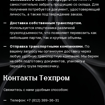
самостоятельно забрать продукцию со склада. Для
получения потребуется документ, удостоверяющий
личность, а также подтверждение заказа.
Доставка собственным транспортом.
Используется спецтехника различной
грузоподъемности, что позволяет перевозить как
небольшие партии, так и крупные объемы.
Отправка транспортными компаниями.
По
вашему запросу мы организуем доставку через
любую удобную транспортную компанию. Мы берем
на себя подготовку документов, упаковку и
передачу груза перевозчику.
Контакты Техпром
Свяжитесь с нами удобным способом:
Телефон: +7 (812) 389-36-31