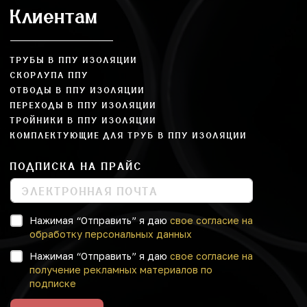
Клиентам
ТРУБЫ В ППУ ИЗОЛЯЦИИ
СКОРЛУПА ППУ
ОТВОДЫ В ППУ ИЗОЛЯЦИИ
ПЕРЕХОДЫ В ППУ ИЗОЛЯЦИИ
ТРОЙНИКИ В ППУ ИЗОЛЯЦИИ
КОМПЛЕКТУЮЩИЕ ДЛЯ ТРУБ В ППУ ИЗОЛЯЦИИ
ПОДПИСКА НА ПРАЙС
Нажимая “Отправить” я даю
свое согласие на
обработку персональных данных
Нажимая “Отправить” я даю
свое согласие на
получение рекламных материалов по
подписке