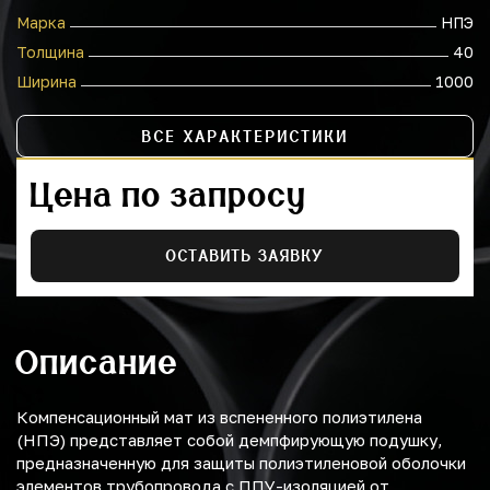
Марка
НПЭ
Толщина
40
Ширина
1000
ВСЕ ХАРАКТЕРИСТИКИ
Цена по запросу
ОСТАВИТЬ ЗАЯВКУ
Описание
Компенсационный мат из вспененного полиэтилена
(НПЭ) представляет собой демпфирующую подушку,
предназначенную для защиты полиэтиленовой оболочки
элементов трубопровода с ППУ-изоляцией от