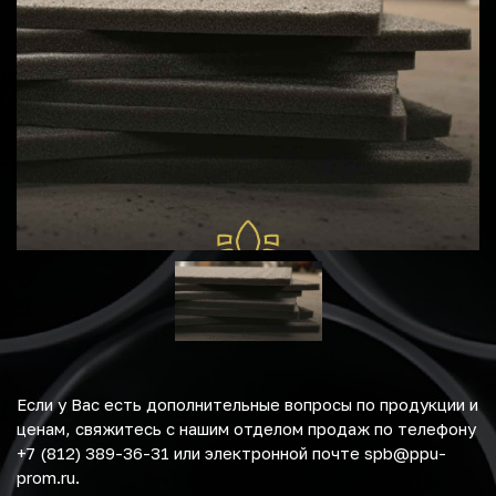
Если у Вас есть дополнительные вопросы по продукции и
ценам, свяжитесь с нашим отделом продаж по телефону
+7 (812) 389-36-31 или электронной почте spb@ppu-
prom.ru.