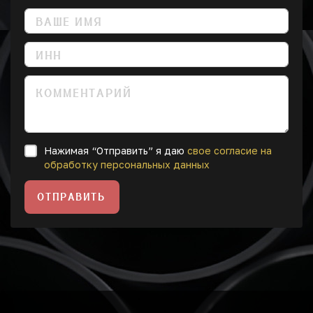
Нажимая “Отправить” я даю
свое согласие на
обработку персональных данных
ОТПРАВИТЬ