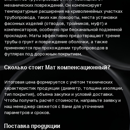
механических повреждений. Он компенсирует
температурные расширения на криволинейных участках
трубопровода, таких как повороты, места установки
фасонных изделий (отводов, тройников, муфт) и
компенсаторов, особенно при бесканальной подземной
прокладке. Маты эффективно предотвращают трение
трубы о грунт и повреждение оболочки, а также
применяются при прохождении трубопроводов в
футлярах под дорожным покрытием.
Сколько стоит Мат компенсационный?
Итоговая цена формируется с учётом технических
характеристик продукции (диаметр, толщина изоляции,
тип покрытия), объёма закупки и условий доставки.
Чтобы получить расчёт стоимости, направьте заявку и
наш менеджер свяжется с Вами для уточнения
параметров и сроков.
Поставка продукции