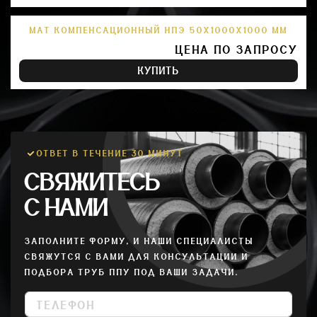
МАТ КОМПЕНСАЦИОННЫЙ НПЭ 50Х1000Х1000 ММ
ЦЕНА ПО ЗАПРОСУ
КУПИТЬ
ОТВЕТ В ТЕЧЕНИЕ 30 МИНУТ
СВЯЖИТЕСЬ
С НАМИ
ЗАПОЛНИТЕ ФОРМУ, И НАШИ СПЕЦИАЛИСТЫ
СВЯЖУТСЯ С ВАМИ ДЛЯ КОНСУЛЬТАЦИИ И
ПОДБОРА ТРУБ ППУ ПОД ВАШИ ЗАДАЧИ.