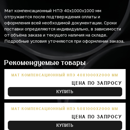
Мат компенсационный НПЭ 40х1000х1000 мм
отгружается после подтверждения оплаты и
оформления всей необходимой документации. Сроки
поставки определяются индивидуально, в зависимости
от объёма заказа и текущего наличия на складе.
Подробные условия уточняются при оформлении заказа.
Рекомендуемые товары
МАТ КОМПЕНСАЦИОННЫЙ НПЭ 40Х1000Х2000 ММ
ЦЕНА ПО ЗАПРОСУ
КУПИТЬ
МАТ КОМПЕНСАЦИОННЫЙ НПЭ 50Х1000Х2000 ММ
ЦЕНА ПО ЗАПРОСУ
КУПИТЬ