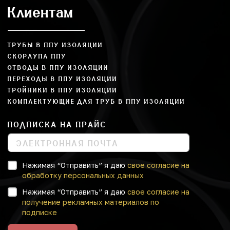
Клиентам
ТРУБЫ В ППУ ИЗОЛЯЦИИ
СКОРЛУПА ППУ
ОТВОДЫ В ППУ ИЗОЛЯЦИИ
ПЕРЕХОДЫ В ППУ ИЗОЛЯЦИИ
ТРОЙНИКИ В ППУ ИЗОЛЯЦИИ
КОМПЛЕКТУЮЩИЕ ДЛЯ ТРУБ В ППУ ИЗОЛЯЦИИ
ПОДПИСКА НА ПРАЙС
Нажимая “Отправить” я даю
свое согласие на
обработку персональных данных
Нажимая “Отправить” я даю
свое согласие на
получение рекламных материалов по
подписке