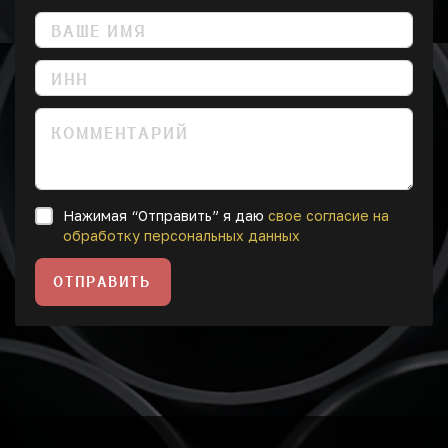
Нажимая “Отправить” я даю
свое согласие на
обработку персональных данных
ОТПРАВИТЬ