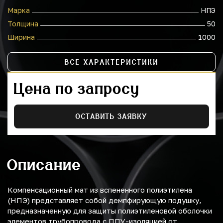
Марка
НПЭ
Толщина
50
Ширина
1000
ВСЕ ХАРАКТЕРИСТИКИ
Цена по запросу
ОСТАВИТЬ ЗАЯВКУ
Описание
Компенсационный мат из вспененного полиэтилена
(НПЭ) представляет собой демпфирующую подушку,
предназначенную для защиты полиэтиленовой оболочки
элементов трубопровода с ППУ-изоляцией от