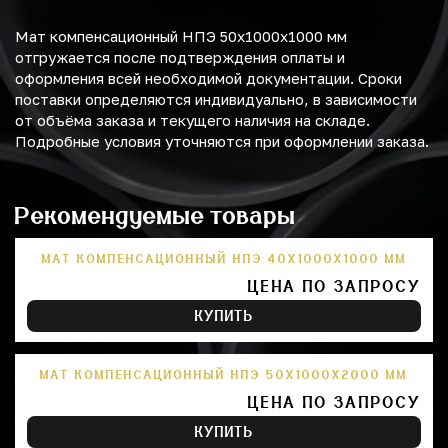
Мат компенсационный НПЭ 50х1000х1000 мм
отгружается после подтверждения оплаты и
оформления всей необходимой документации. Сроки
поставки определяются индивидуально, в зависимости
от объёма заказа и текущего наличия на складе.
Подробные условия уточняются при оформлении заказа.
Рекомендуемые товары
МАТ КОМПЕНСАЦИОННЫЙ НПЭ 40Х1000Х1000 ММ
ЦЕНА ПО ЗАПРОСУ
КУПИТЬ
МАТ КОМПЕНСАЦИОННЫЙ НПЭ 50Х1000Х2000 ММ
ЦЕНА ПО ЗАПРОСУ
КУПИТЬ