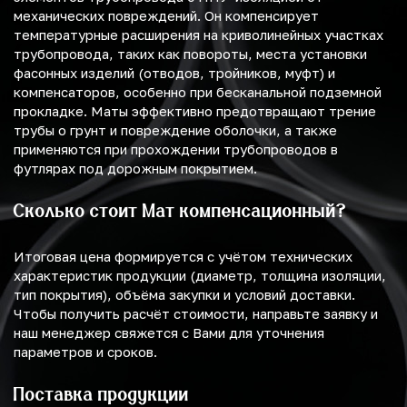
механических повреждений. Он компенсирует
температурные расширения на криволинейных участках
трубопровода, таких как повороты, места установки
фасонных изделий (отводов, тройников, муфт) и
компенсаторов, особенно при бесканальной подземной
прокладке. Маты эффективно предотвращают трение
трубы о грунт и повреждение оболочки, а также
применяются при прохождении трубопроводов в
футлярах под дорожным покрытием.
Сколько стоит Мат компенсационный?
Итоговая цена формируется с учётом технических
характеристик продукции (диаметр, толщина изоляции,
тип покрытия), объёма закупки и условий доставки.
Чтобы получить расчёт стоимости, направьте заявку и
наш менеджер свяжется с Вами для уточнения
параметров и сроков.
Поставка продукции