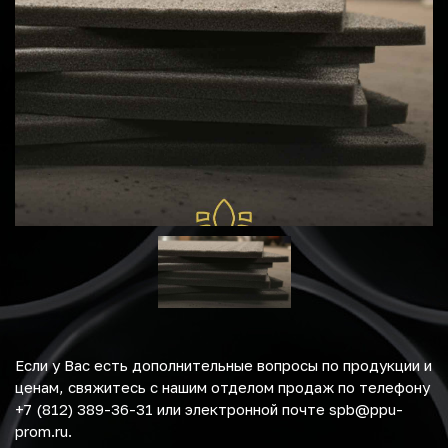
Если у Вас есть дополнительные вопросы по продукции и
ценам, свяжитесь с нашим отделом продаж по телефону
+7 (812) 389-36-31 или электронной почте spb@ppu-
prom.ru.