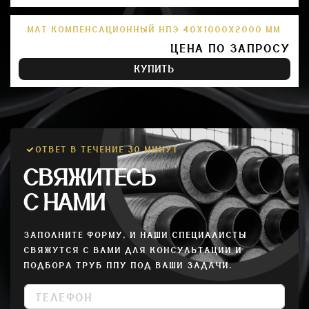
МАТ КОМПЕНСАЦИОННЫЙ НПЭ 40Х1000Х2000 ММ
ЦЕНА ПО ЗАПРОСУ
КУПИТЬ
ОТВЕТ В ТЕЧЕНИЕ 30 МИНУТ
СВЯЖИТЕСЬ
С НАМИ
ЗАПОЛНИТЕ ФОРМУ, И НАШИ СПЕЦИАЛИСТЫ
СВЯЖУТСЯ С ВАМИ ДЛЯ КОНСУЛЬТАЦИИ И
ПОДБОРА ТРУБ ППУ ПОД ВАШИ ЗАДАЧИ.