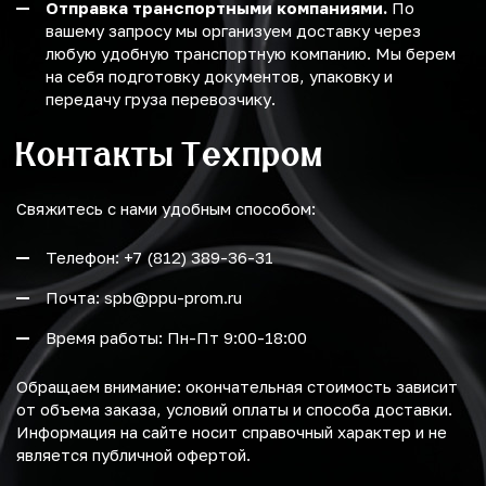
Отправка транспортными компаниями.
По
вашему запросу мы организуем доставку через
любую удобную транспортную компанию. Мы берем
на себя подготовку документов, упаковку и
передачу груза перевозчику.
Контакты Техпром
Свяжитесь с нами удобным способом:
Телефон: +7 (812) 389-36-31
Почта: spb@ppu-prom.ru
Время работы: Пн-Пт 9:00-18:00
Обращаем внимание: окончательная стоимость зависит
от объема заказа, условий оплаты и способа доставки.
Информация на сайте носит справочный характер и не
является публичной офертой.