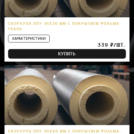
СКОРЛУПА ППУ 36Х30 ММ С ПОКРЫТИЕМ ФОЛЬМА-
ТКАНЬ
ХАРАКТЕРИСТИКИ
339 ₽/ШТ.
КУПИТЬ
СКОРЛУПА ППУ 36Х40 ММ С ПОКРЫТИЕМ ФОЛЬМА-