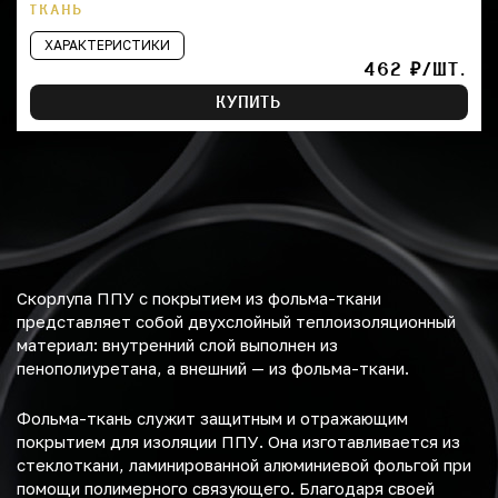
ТКАНЬ
ХАРАКТЕРИСТИКИ
462 ₽/ШТ.
КУПИТЬ
Скорлупа ППУ с покрытием из фольма-ткани
представляет собой двухслойный теплоизоляционный
материал: внутренний слой выполнен из
пенополиуретана, а внешний — из фольма-ткани.
Фольма-ткань служит защитным и отражающим
покрытием для изоляции ППУ. Она изготавливается из
стеклоткани, ламинированной алюминиевой фольгой при
помощи полимерного связующего. Благодаря своей