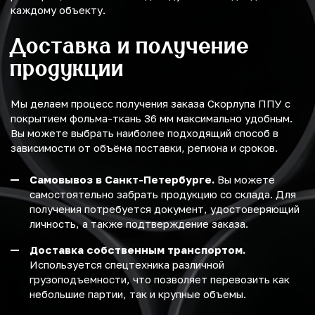
каждому объекту.
Доставка и получение
продукции
Мы делаем процесс получения заказа Скорлупа ППУ с
покрытием фольма-ткань 36 мм максимально удобным.
Вы можете выбрать наиболее подходящий способ в
зависимости от объёма поставки, региона и сроков.
Самовывоз в Санкт-Петербурге.
Вы можете
самостоятельно забрать продукцию со склада. Для
получения потребуется документ, удостоверяющий
личность, а также подтверждение заказа.
Доставка собственным транспортом.
Используется спецтехника различной
грузоподъемности, что позволяет перевозить как
небольшие партии, так и крупные объемы.