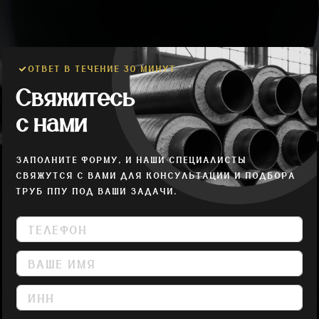
ОТВЕТ В ТЕЧЕНИЕ 30 МИНУТ
Свяжитесь
с нами
ЗАПОЛНИТЕ ФОРМУ, И НАШИ СПЕЦИАЛИСТЫ
СВЯЖУТСЯ С ВАМИ ДЛЯ КОНСУЛЬТАЦИИ И ПОДБОРА
ТРУБ ППУ ПОД ВАШИ ЗАДАЧИ.