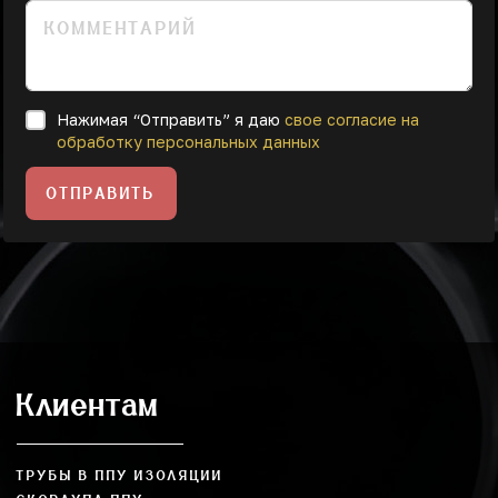
Нажимая “Отправить” я даю
свое согласие на
обработку персональных данных
ОТПРАВИТЬ
Клиентам
ТРУБЫ В ППУ ИЗОЛЯЦИИ