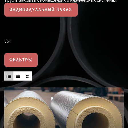
труб в закрытых помещениях и инженерных системах.
ИНДИВИДУАЛЬНЫЙ ЗАКАЗ
36
ФИЛЬТРЫ