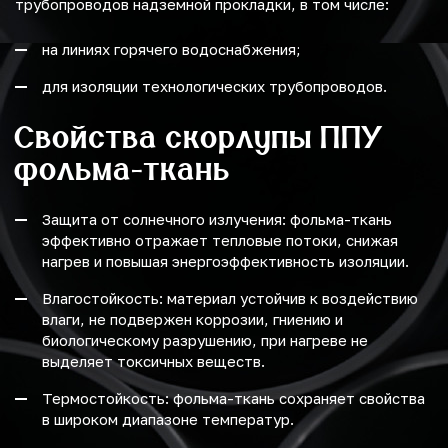
трубопроводов надземной прокладки, в том числе:
на линиях горячего водоснабжения;
для изоляции технологических трубопроводов.
Свойства скорлупы ППУ
фольма-ткань
Защита от солнечного излучения: фольма-ткань
эффективно отражает тепловые потоки, снижая
нагрев и повышая энергоэффективность изоляции.
Влагостойкость: материал устойчив к воздействию
влаги, не подвержен коррозии, гниению и
биологическому разрушению, при нагреве не
выделяет токсичных веществ.
Термостойкость: фольма-ткань сохраняет свойства
в широком диапазоне температур.