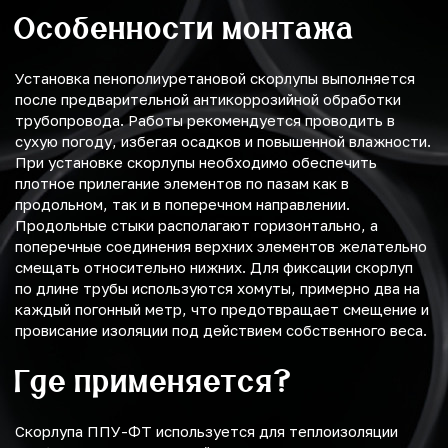
Особенности монтажа
Установка пенополиуретановой скорлупы выполняется
после предварительной антикоррозийной обработки
трубопровода. Работы рекомендуется проводить в
сухую погоду, избегая осадков и повышенной влажности.
При установке скорлупы необходимо обеспечить
плотное прилегание элементов по пазам как в
продольном, так и в поперечном направлении.
Продольные стыки располагают горизонтально, а
поперечные соединения верхних элементов желательно
смещать относительно нижних. Для фиксации скорлуп
по длине трубы используются хомуты, примерно два на
каждый погонный метр, что предотвращает смещение и
провисание изоляции под действием собственного веса.
Где применяется?
Скорлупа ППУ-ФТ используется для теплоизоляции