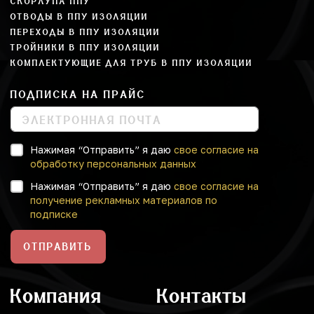
СКОРЛУПА ППУ
ОТВОДЫ В ППУ ИЗОЛЯЦИИ
ПЕРЕХОДЫ В ППУ ИЗОЛЯЦИИ
ТРОЙНИКИ В ППУ ИЗОЛЯЦИИ
КОМПЛЕКТУЮЩИЕ ДЛЯ ТРУБ В ППУ ИЗОЛЯЦИИ
ПОДПИСКА НА ПРАЙС
Нажимая “Отправить” я даю
свое согласие на
обработку персональных данных
Нажимая “Отправить” я даю
свое согласие на
получение рекламных материалов по
подписке
ОТПРАВИТЬ
Компания
Контакты