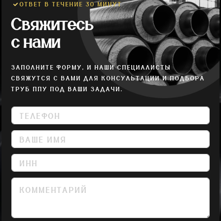
ОТВЕТ В ТЕЧЕНИЕ 30 МИНУТ
Свяжитесь
с нами
ЗАПОЛНИТЕ ФОРМУ, И НАШИ СПЕЦИАЛИСТЫ
СВЯЖУТСЯ С ВАМИ ДЛЯ КОНСУЛЬТАЦИИ И ПОДБОРА
ТРУБ ППУ ПОД ВАШИ ЗАДАЧИ.