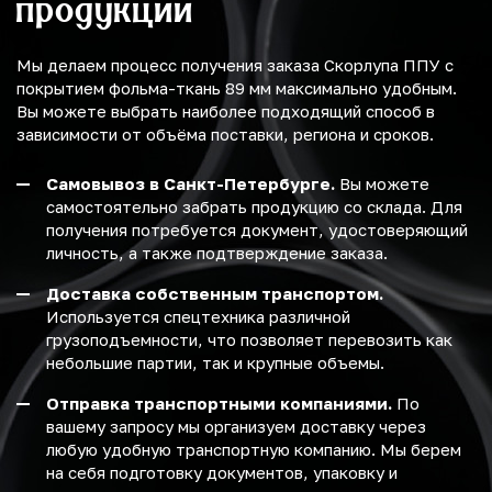
продукции
Мы делаем процесс получения заказа Скорлупа ППУ с
покрытием фольма-ткань 89 мм максимально удобным.
Вы можете выбрать наиболее подходящий способ в
зависимости от объёма поставки, региона и сроков.
Самовывоз в Санкт-Петербурге.
Вы можете
самостоятельно забрать продукцию со склада. Для
получения потребуется документ, удостоверяющий
личность, а также подтверждение заказа.
Доставка собственным транспортом.
Используется спецтехника различной
грузоподъемности, что позволяет перевозить как
небольшие партии, так и крупные объемы.
Отправка транспортными компаниями.
По
вашему запросу мы организуем доставку через
любую удобную транспортную компанию. Мы берем
на себя подготовку документов, упаковку и