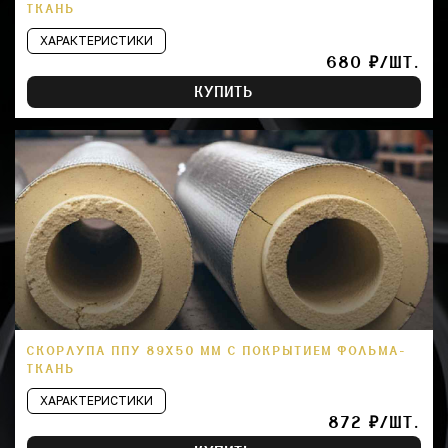
ТКАНЬ
ХАРАКТЕРИСТИКИ
680 ₽/ШТ.
КУПИТЬ
СКОРЛУПА ППУ 89Х50 ММ С ПОКРЫТИЕМ ФОЛЬМА-
ТКАНЬ
ХАРАКТЕРИСТИКИ
872 ₽/ШТ.