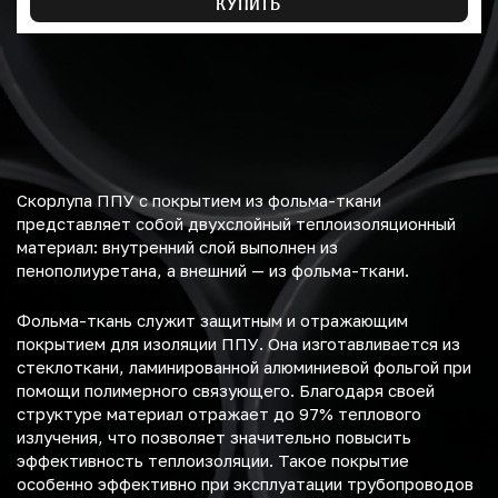
КУПИТЬ
Скорлупа ППУ с покрытием из фольма-ткани
представляет собой двухслойный теплоизоляционный
материал: внутренний слой выполнен из
пенополиуретана, а внешний — из фольма-ткани.
Фольма-ткань служит защитным и отражающим
покрытием для изоляции ППУ. Она изготавливается из
стеклоткани, ламинированной алюминиевой фольгой при
помощи полимерного связующего. Благодаря своей
структуре материал отражает до 97% теплового
излучения, что позволяет значительно повысить
эффективность теплоизоляции. Такое покрытие
особенно эффективно при эксплуатации трубопроводов