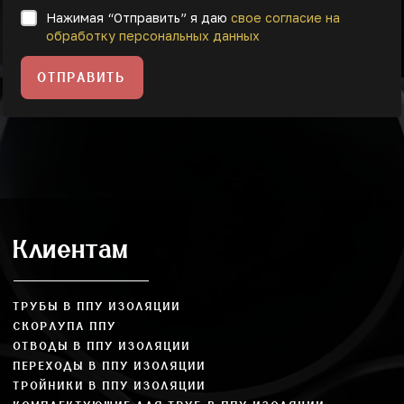
Нажимая “Отправить” я даю
свое согласие на
обработку персональных данных
ОТПРАВИТЬ
Клиентам
ТРУБЫ В ППУ ИЗОЛЯЦИИ
СКОРЛУПА ППУ
ОТВОДЫ В ППУ ИЗОЛЯЦИИ
ПЕРЕХОДЫ В ППУ ИЗОЛЯЦИИ
ТРОЙНИКИ В ППУ ИЗОЛЯЦИИ