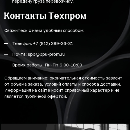
передачу груза перевозчику.
Контакты Техпром
Свяжитесь с нами удобным способом:
Телефон: +7 (812) 389-36-31
Почта: spb@ppu-prom.ru
Время работы: Пн-Пт 9:00-18:00
Обращаем внимание: окончательная стоимость зависит
от объема заказа, условий оплаты и способа доставки.
Информация на сайте носит справочный характер и не
является публичной офертой.