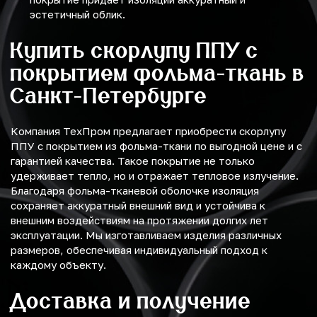
эстетичный облик.
Купить скорлупу ППУ с
покрытием фольма-ткань в
Санкт-Петербурге
Компания ТехПром предлагает приобрести скорлупу
ППУ с покрытием из фольма-ткани по выгодной цене и с
гарантией качества. Такое покрытие не только
удерживает тепло, но и отражает тепловое излучение.
Благодаря фольма-тканевой оболочке изоляция
сохраняет аккуратный внешний вид и устойчива к
внешним воздействиям на протяжении долгих лет
эксплуатации. Мы изготавливаем изделия различных
размеров, обеспечивая индивидуальный подход к
каждому объекту.
Доставка и получение