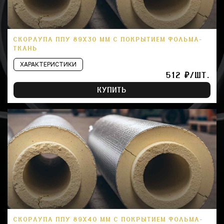
СКОРЛУПА ППУ 89Х30 ММ С ПОКРЫТИЕМ ФОЛЬМА-
ТКАНЬ
ХАРАКТЕРИСТИКИ
512 ₽/ШТ.
КУПИТЬ
СКОРЛУПА ППУ 89Х40 ММ С ПОКРЫТИЕМ ФОЛЬМА-