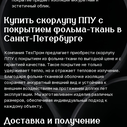
эстетичный облик.
Купить скорлупу ППУ с
покрытием фольма-ткань в
Санкт-Петербурге
Компания ТехПром предлагает приобрести скорлупу
ППУ с покрытием из фольма-ткани по выгодной цене и с
гарантией качества. Такое покрытие не только
удерживает тепло, но и отражает тепловое излучение.
Благодаря фольма-тканевой оболочке изоляция
сохраняет аккуратный внешний вид и устойчива к
внешним воздействиям на протяжении долгих лет
эксплуатации. Мы изготавливаем изделия различных
размеров, обеспечивая индивидуальный подход к
каждому объекту.
Доставка и получение