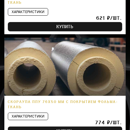
ТКАНЬ
ХАРАКТЕРИСТИКИ
621 ₽/ШТ.
КУПИТЬ
СКОРЛУПА ППУ 76Х50 ММ С ПОКРЫТИЕМ ФОЛЬМА-
ТКАНЬ
ХАРАКТЕРИСТИКИ
774 ₽/ШТ.