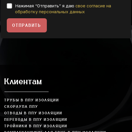
Нажимая “Отправить” я даю
свое согласие на
обработку персональных данных
ОТПРАВИТЬ
Клиентам
ТРУБЫ В ППУ ИЗОЛЯЦИИ
СКОРЛУПА ППУ
ОТВОДЫ В ППУ ИЗОЛЯЦИИ
ПЕРЕХОДЫ В ППУ ИЗОЛЯЦИИ
ТРОЙНИКИ В ППУ ИЗОЛЯЦИИ