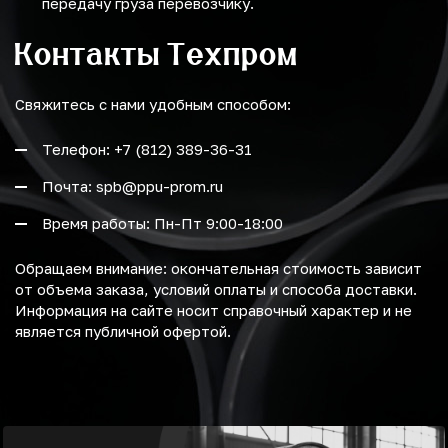
передачу груза перевозчику.
Контакты Техпром
Свяжитесь с нами удобным способом:
Телефон: +7 (812) 389-36-31
Почта: spb@ppu-prom.ru
Время работы: Пн-Пт 9:00-18:00
Обращаем внимание: окончательная стоимость зависит
от объема заказа, условий оплаты и способа доставки.
Информация на сайте носит справочный характер и не
является публичной офертой.