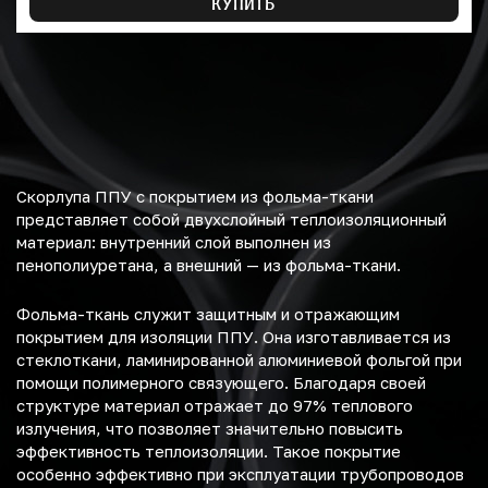
КУПИТЬ
Скорлупа ППУ с покрытием из фольма-ткани
представляет собой двухслойный теплоизоляционный
материал: внутренний слой выполнен из
пенополиуретана, а внешний — из фольма-ткани.
Фольма-ткань служит защитным и отражающим
покрытием для изоляции ППУ. Она изготавливается из
стеклоткани, ламинированной алюминиевой фольгой при
помощи полимерного связующего. Благодаря своей
структуре материал отражает до 97% теплового
излучения, что позволяет значительно повысить
эффективность теплоизоляции. Такое покрытие
особенно эффективно при эксплуатации трубопроводов