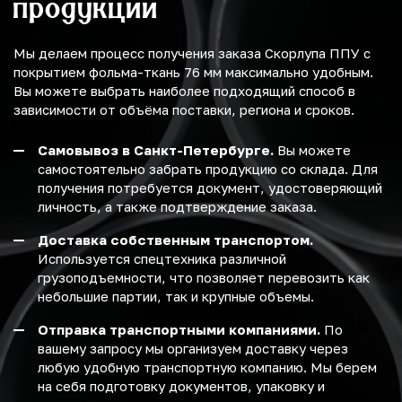
продукции
Мы делаем процесс получения заказа Скорлупа ППУ с
покрытием фольма-ткань 76 мм максимально удобным.
Вы можете выбрать наиболее подходящий способ в
зависимости от объёма поставки, региона и сроков.
Самовывоз в Санкт-Петербурге.
Вы можете
самостоятельно забрать продукцию со склада. Для
получения потребуется документ, удостоверяющий
личность, а также подтверждение заказа.
Доставка собственным транспортом.
Используется спецтехника различной
грузоподъемности, что позволяет перевозить как
небольшие партии, так и крупные объемы.
Отправка транспортными компаниями.
По
вашему запросу мы организуем доставку через
любую удобную транспортную компанию. Мы берем
на себя подготовку документов, упаковку и