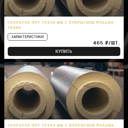
СКОРЛУПА ППУ 76Х30 ММ С ПОКРЫТИЕМ ФОЛЬМА-
ТКАНЬ
ХАРАКТЕРИСТИКИ
465 ₽/ШТ.
КУПИТЬ
СКОРЛУПА ППУ 76Х40 ММ С ПОКРЫТИЕМ ФОЛЬМА-