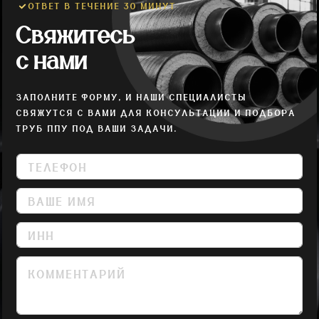
ОТВЕТ В ТЕЧЕНИЕ 30 МИНУТ
Свяжитесь
с нами
ЗАПОЛНИТЕ ФОРМУ, И НАШИ СПЕЦИАЛИСТЫ
СВЯЖУТСЯ С ВАМИ ДЛЯ КОНСУЛЬТАЦИИ И ПОДБОРА
ТРУБ ППУ ПОД ВАШИ ЗАДАЧИ.