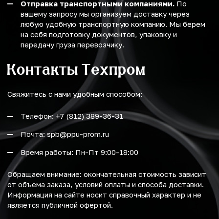
Отправка транспортными компаниями.
По
вашему запросу мы организуем доставку через
любую удобную транспортную компанию. Мы берем
на себя подготовку документов, упаковку и
передачу груза перевозчику.
Контакты Техпром
Свяжитесь с нами удобным способом:
Телефон: +7 (812) 389-36-31
Почта: spb@ppu-prom.ru
Время работы: Пн-Пт 9:00-18:00
Обращаем внимание: окончательная стоимость зависит
от объема заказа, условий оплаты и способа доставки.
Информация на сайте носит справочный характер и не
является публичной офертой.