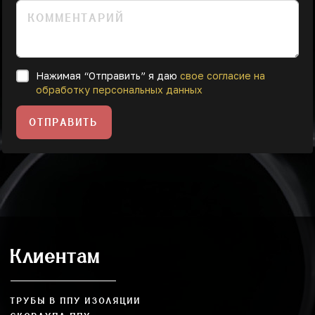
Нажимая “Отправить” я даю
свое согласие на
обработку персональных данных
ОТПРАВИТЬ
Клиентам
ТРУБЫ В ППУ ИЗОЛЯЦИИ