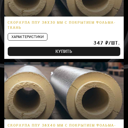
СКОРЛУПА ППУ 38Х30 ММ С ПОКРЫТИЕМ ФОЛЬМА-
ТКАНЬ
ХАРАКТЕРИСТИКИ
347 ₽/ШТ.
КУПИТЬ
СКОРЛУПА ППУ 38Х40 ММ С ПОКРЫТИЕМ ФОЛЬМА-