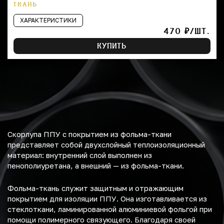
ТКАНЬ
ХАРАКТЕРИСТИКИ
470 ₽/ШТ.
КУПИТЬ
Скорлупа ППУ с покрытием из фольма-ткани
представляет собой двухслойный теплоизоляционный
материал: внутренний слой выполнен из
пенополиуретана, а внешний — из фольма-ткани.
Фольма-ткань служит защитным и отражающим
покрытием для изоляции ППУ. Она изготавливается из
стеклоткани, ламинированной алюминиевой фольгой при
помощи полимерного связующего. Благодаря своей