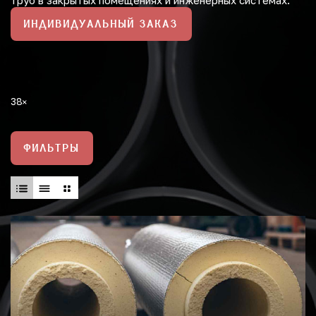
труб в закрытых помещениях и инженерных системах.
ИНДИВИДУАЛЬНЫЙ ЗАКАЗ
38
ФИЛЬТРЫ