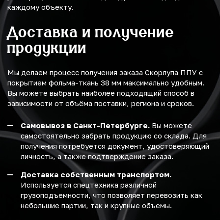
каждому объекту.
Доставка и получение
продукции
Мы делаем процесс получения заказа Скорлупа ППУ с
покрытием фольма-ткань 38 мм максимально удобным.
Вы можете выбрать наиболее подходящий способ в
зависимости от объёма поставки, региона и сроков.
Самовывоз в Санкт-Петербурге.
Вы можете
самостоятельно забрать продукцию со склада. Для
получения потребуется документ, удостоверяющий
личность, а также подтверждение заказа.
Доставка собственным транспортом.
Используется спецтехника различной
грузоподъемности, что позволяет перевозить как
небольшие партии, так и крупные объемы.