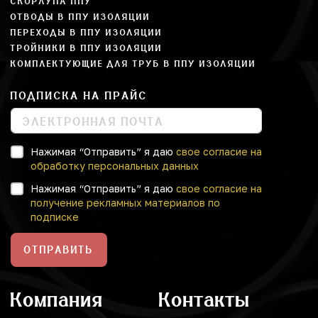
СКОРЛУПА ППУ
ОТВОДЫ В ППУ ИЗОЛЯЦИИ
ПЕРЕХОДЫ В ППУ ИЗОЛЯЦИИ
ТРОЙНИКИ В ППУ ИЗОЛЯЦИИ
КОМПЛЕКТУЮЩИЕ ДЛЯ ТРУБ В ППУ ИЗОЛЯЦИИ
ПОДПИСКА НА ПРАЙС
Нажимая “Отправить” я даю
свое согласие на
обработку персональных данных
Нажимая “Отправить” я даю
свое согласие на
получение рекламных материалов по
подписке
ОТПРАВИТЬ
Компания
Контакты