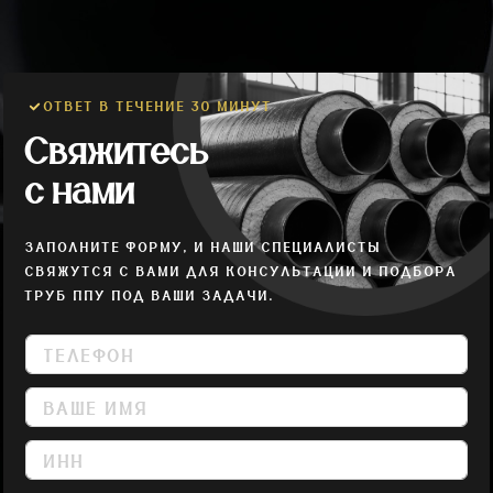
ОТВЕТ В ТЕЧЕНИЕ 30 МИНУТ
Свяжитесь
с нами
ЗАПОЛНИТЕ ФОРМУ, И НАШИ СПЕЦИАЛИСТЫ
СВЯЖУТСЯ С ВАМИ ДЛЯ КОНСУЛЬТАЦИИ И ПОДБОРА
ТРУБ ППУ ПОД ВАШИ ЗАДАЧИ.