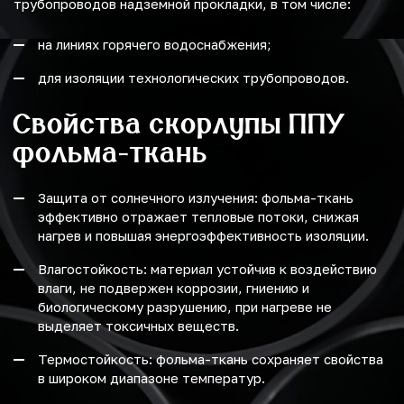
трубопроводов надземной прокладки, в том числе:
на линиях горячего водоснабжения;
для изоляции технологических трубопроводов.
Свойства скорлупы ППУ
фольма-ткань
Защита от солнечного излучения: фольма-ткань
эффективно отражает тепловые потоки, снижая
нагрев и повышая энергоэффективность изоляции.
Влагостойкость: материал устойчив к воздействию
влаги, не подвержен коррозии, гниению и
биологическому разрушению, при нагреве не
выделяет токсичных веществ.
Термостойкость: фольма-ткань сохраняет свойства
в широком диапазоне температур.