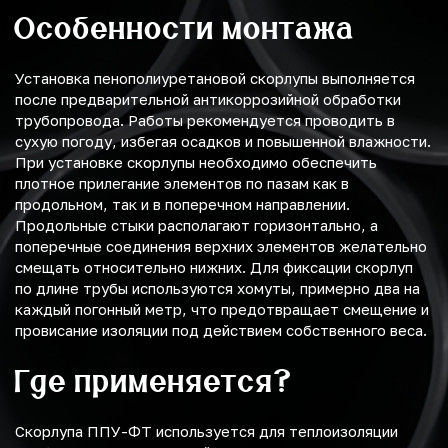
Особенности монтажа
Установка пенополиуретановой скорлупы выполняется
после предварительной антикоррозийной обработки
трубопровода. Работы рекомендуется проводить в
сухую погоду, избегая осадков и повышенной влажности.
При установке скорлупы необходимо обеспечить
плотное прилегание элементов по пазам как в
продольном, так и в поперечном направлении.
Продольные стыки располагают горизонтально, а
поперечные соединения верхних элементов желательно
смещать относительно нижних. Для фиксации скорлуп
по длине трубы используются хомуты, примерно два на
каждый погонный метр, что предотвращает смещение и
провисание изоляции под действием собственного веса.
Где применяется?
Скорлупа ППУ-ФТ используется для теплоизоляции